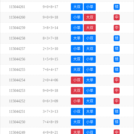
115044261
9+0+8=17
大双
小单
错
115044260
9+0+9=18
小单
大双
中
115044259
3+8+3=14
小单
大双
中
115044258
8+3+7=18
大单
小双
错
115044257
2+3+5=10
小单
大双
错
115044256
1+5+9=15
大双
小单
错
115044255
7+6+4=17
大双
小单
错
115044254
2+0+4=06
小双
大单
中
115044253
9+0+9=18
大双
小单
中
115044252
0+6+3=09
小单
大双
中
115044251
3+7+3=13
小双
大单
错
115044250
7+4+8=19
大双
小单
错
115044249
4+9+8=21
大单
小双
中