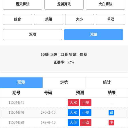
霸天算法
龙渊算法
大白算法
组合
杀组
大小
单双
双项
双组
100期 正确：52 期 错误：48 期
正确率：52%
预测
走势
统计
期号
号码
预测
结果
115044341
---
大双
小单
---
115044340
2+6+2=10
大双
小单
错
115044339
1+3+6=10
大单
小双
中