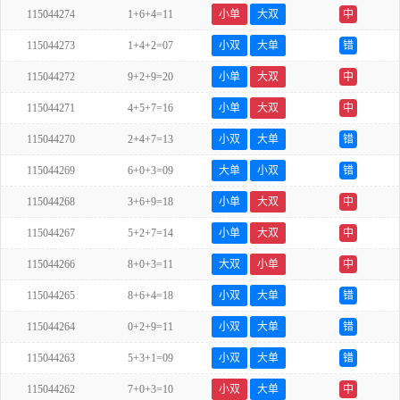
115044274
1+6+4=11
小单
大双
中
115044273
1+4+2=07
小双
大单
错
115044272
9+2+9=20
小单
大双
中
115044271
4+5+7=16
小单
大双
中
115044270
2+4+7=13
小双
大单
错
115044269
6+0+3=09
大单
小双
错
115044268
3+6+9=18
小单
大双
中
115044267
5+2+7=14
小单
大双
中
115044266
8+0+3=11
大双
小单
中
115044265
8+6+4=18
小双
大单
错
115044264
0+2+9=11
小双
大单
错
115044263
5+3+1=09
小双
大单
错
115044262
7+0+3=10
小双
大单
中