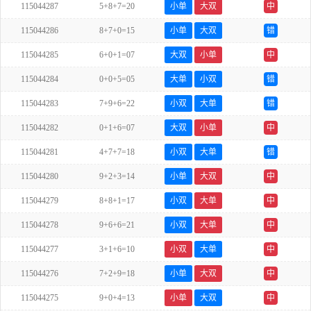
115044287
5+8+7=20
小单
大双
中
115044286
8+7+0=15
小单
大双
错
115044285
6+0+1=07
大双
小单
中
115044284
0+0+5=05
大单
小双
错
115044283
7+9+6=22
小双
大单
错
115044282
0+1+6=07
大双
小单
中
115044281
4+7+7=18
小双
大单
错
115044280
9+2+3=14
小单
大双
中
115044279
8+8+1=17
小双
大单
中
115044278
9+6+6=21
小双
大单
中
115044277
3+1+6=10
小双
大单
中
115044276
7+2+9=18
小单
大双
中
115044275
9+0+4=13
小单
大双
中