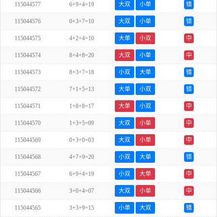
115044577
6+9+4=19
大双
小单
错
115044576
0+3+7=10
大双
小单
错
115044575
4+2+4=10
大单
小双
中
115044574
8+4+8=20
大双
小单
中
115044573
8+3+7=18
小双
大单
错
115044572
7+1+5=13
大单
小双
错
115044571
1+8+8=17
大单
小双
中
115044570
1+3+5=09
大双
小单
中
115044569
0+3+0=03
大双
小单
中
115044568
4+7+9=20
小双
大单
错
115044567
6+9+4=19
小双
大单
中
115044566
3+0+4=07
大双
小单
中
115044565
3+3+9=15
小单
大双
错