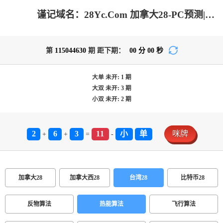
谨记域名：28Yc.Com 加拿大28-PC预测|加拿大pc在线|28结果咪牌|加拿大28在线预测网|专注研究_加拿大28预测_官方数据！
第
115044630
期 距下期：
00
分
00
秒
大单
未开:
1
期
大双
未开:
3
期
小双
未开:
2
期
2
6
3
11
小
单
咪牌
+
+
=
-
加拿大28
加拿大西28
台湾28
比特币28
反物算法
热能算法
飞行算法