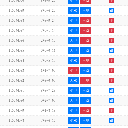
115044590
8+3+9=20
小单
大双
中
115044589
8+6+6=20
小双
大单
错
115044588
7+8+9=24
小单
大双
中
115044587
7+6+1=14
小单
大双
中
115044586
2+8+0=10
大单
小双
中
115044585
6+5+0=11
大单
小双
错
115044584
7+5+5=17
小双
大单
中
115044583
1+1+7=09
小单
大双
中
115044582
6+3+0=09
大双
小单
中
115044581
8+8+7=23
小单
大双
错
115044580
0+2+7=09
大单
小双
错
115044579
9+1+8=18
小单
大双
中
115044578
7+3+6=16
小双
大单
错