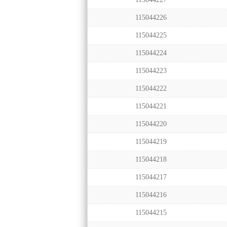
115044226
115044225
115044224
115044223
115044222
115044221
115044220
115044219
115044218
115044217
115044216
115044215