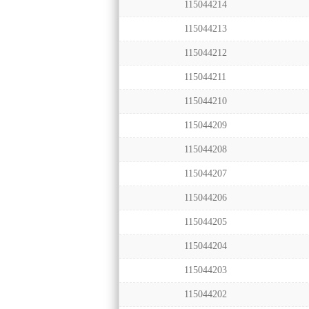
115044214
115044213
115044212
115044211
115044210
115044209
115044208
115044207
115044206
115044205
115044204
115044203
115044202