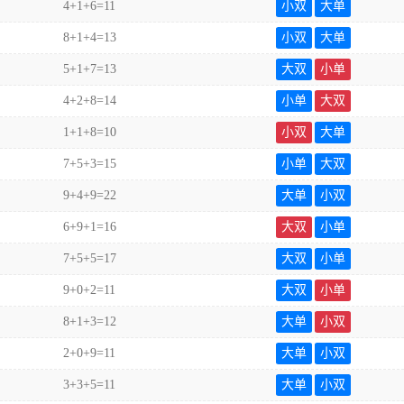
4+1+6=11
小双
大单
8+1+4=13
小双
大单
5+1+7=13
大双
小单
4+2+8=14
小单
大双
1+1+8=10
小双
大单
7+5+3=15
小单
大双
9+4+9=22
大单
小双
6+9+1=16
大双
小单
7+5+5=17
大双
小单
9+0+2=11
大双
小单
8+1+3=12
大单
小双
2+0+9=11
大单
小双
3+3+5=11
大单
小双