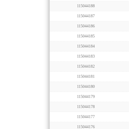
115044188
115044187
115044186
115044185
115044184
115044183
115044182
115044181
115044180
115044179
115044178
115044177
115044176