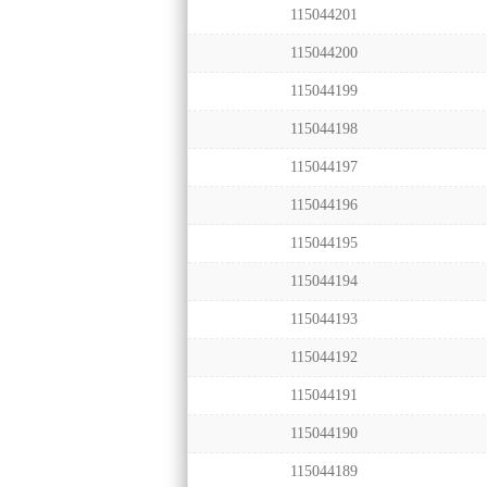
115044201
115044200
115044199
115044198
115044197
115044196
115044195
115044194
115044193
115044192
115044191
115044190
115044189