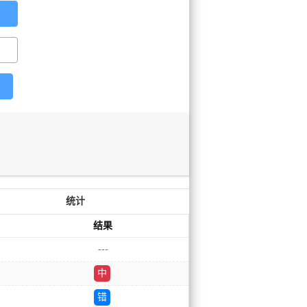
统计
结果
---
中
错