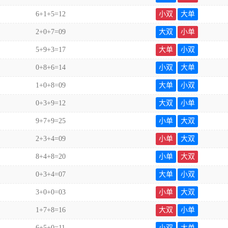
6+1+5=12
小双
大单
2+0+7=09
大双
小单
5+9+3=17
大单
小双
0+8+6=14
小双
大单
1+0+8=09
大单
小双
0+3+9=12
大双
小单
9+7+9=25
小单
大双
2+3+4=09
小单
大双
8+4+8=20
小单
大双
0+3+4=07
大单
小双
3+0+0=03
小单
大双
1+7+8=16
大双
小单
6+5+0=11
小双
大单