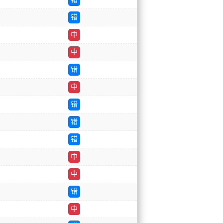
错
中
中
错
中
错
错
错
中
中
错
中