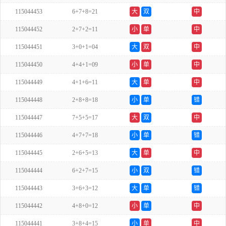
115044453
6+7+8=21
大
双
中
115044452
2+7+2=11
小
单
中
115044451
3+0+1=04
大
双
中
115044450
4+4+1=09
小
单
中
115044449
4+1+6=11
大
单
中
115044448
2+8+8=18
小
单
错
115044447
7+5+5=17
大
双
中
115044446
4+7+7=18
小
单
错
115044445
2+6+5=13
大
单
中
115044444
6+2+7=15
小
双
错
115044443
3+6+3=12
大
单
错
115044442
4+8+0=12
小
单
中
115044441
3+8+4=15
小
单
中