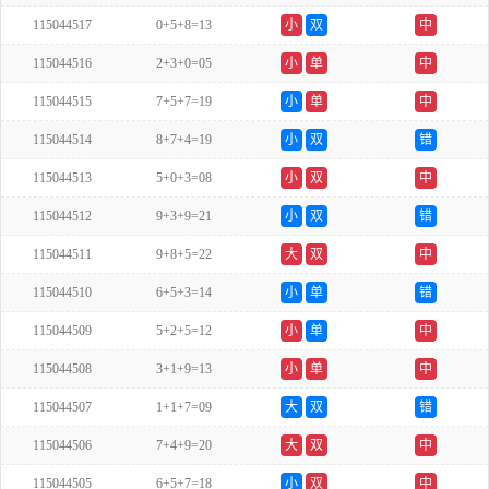
115044517
0+5+8=13
小
双
中
115044516
2+3+0=05
小
单
中
115044515
7+5+7=19
小
单
中
115044514
8+7+4=19
小
双
错
115044513
5+0+3=08
小
双
中
115044512
9+3+9=21
小
双
错
115044511
9+8+5=22
大
双
中
115044510
6+5+3=14
小
单
错
115044509
5+2+5=12
小
单
中
115044508
3+1+9=13
小
单
中
115044507
1+1+7=09
大
双
错
115044506
7+4+9=20
大
双
中
115044505
6+5+7=18
小
双
中