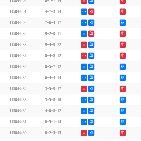
115044492
0+7+7=14
大
单
中
115044491
4+7+3=14
小
双
中
115044490
7+6+4=17
小
双
错
115044489
9+2+0=11
大
单
中
115044488
9+4+9=22
大
单
中
115044487
0+4+8=12
小
单
中
115044486
0+5+7=12
大
单
错
115044485
6+4+4=14
小
单
错
115044484
3+5+9=17
大
双
中
115044483
3+5+8=16
小
单
错
115044482
4+0+8=12
大
单
错
115044481
8+5+1=14
小
单
错
115044480
8+2+5=15
大
双
中