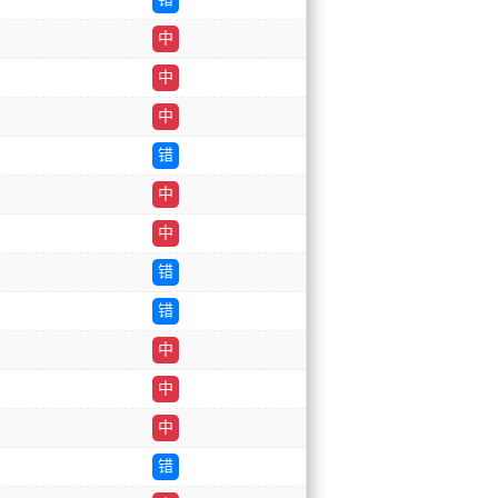
中
中
中
错
中
中
错
错
中
中
中
错