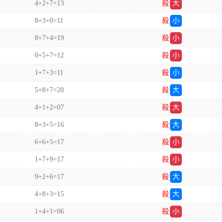
4+2+7=13
殺
大
单
8+3+0=11
殺
小
单
8+7+4=19
殺
小
双
0+5+7=12
殺
小
单
1+7+3=11
殺
小
单
5+8+7=20
殺
大
双
4+1+2=07
殺
大
双
8+3+5=16
殺
大
双
6+6+5=17
殺
小
单
1+7+9=17
殺
小
单
9+2+6=17
殺
大
单
4+8+3=15
殺
大
单
1+4+1=06
殺
小