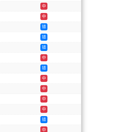
中
中
错
错
错
中
错
中
中
中
中
错
中