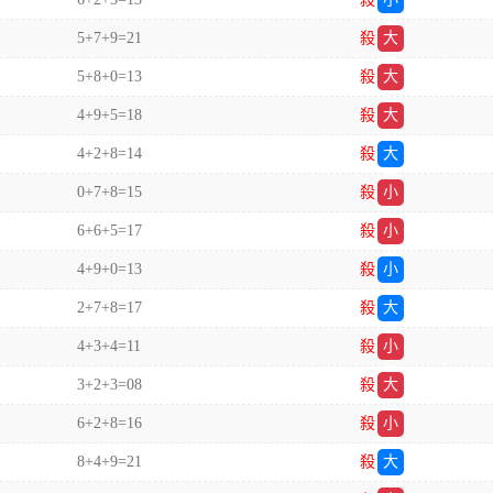
单
5+7+9=21
殺
大
双
5+8+0=13
殺
大
单
4+9+5=18
殺
大
单
4+2+8=14
殺
大
双
0+7+8=15
殺
小
单
6+6+5=17
殺
小
单
4+9+0=13
殺
小
单
2+7+8=17
殺
大
单
4+3+4=11
殺
小
双
3+2+3=08
殺
大
单
6+2+8=16
殺
小
单
8+4+9=21
殺
大
单