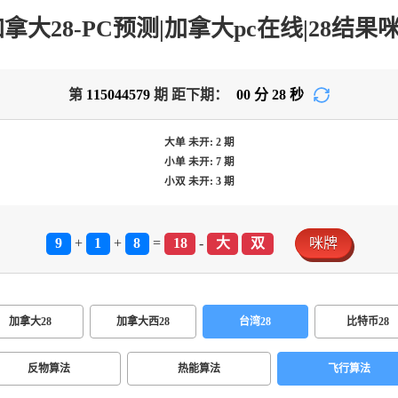
第
115044579
期 距下期：
00
分
28
秒
大单
未开:
2
期
小单
未开:
7
期
小双
未开:
3
期
9
+
1
+
8
=
18
-
大
双
咪牌
加拿大28
加拿大西28
台湾28
比特币28
反物算法
热能算法
飞行算法