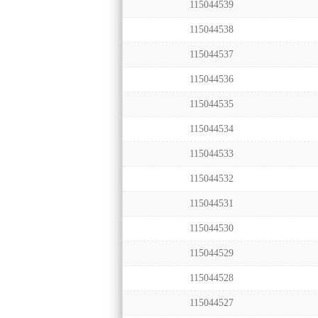
115044539
115044538
115044537
115044536
115044535
115044534
115044533
115044532
115044531
115044530
115044529
115044528
115044527