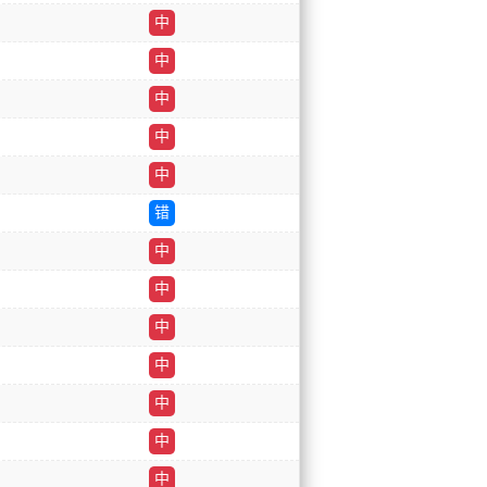
中
中
中
中
中
错
中
中
中
中
中
中
中