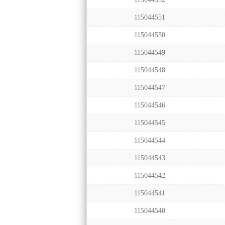
115044551
115044550
115044549
115044548
115044547
115044546
115044545
115044544
115044543
115044542
115044541
115044540