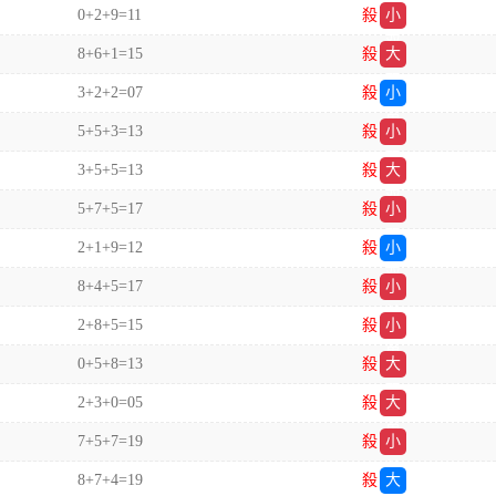
单
0+2+9=11
殺
小
双
8+6+1=15
殺
大
双
3+2+2=07
殺
小
单
5+5+3=13
殺
小
双
3+5+5=13
殺
大
双
5+7+5=17
殺
小
双
2+1+9=12
殺
小
双
8+4+5=17
殺
小
单
2+8+5=15
殺
小
单
0+5+8=13
殺
大
双
2+3+0=05
殺
大
单
7+5+7=19
殺
小
单
8+7+4=19
殺
大