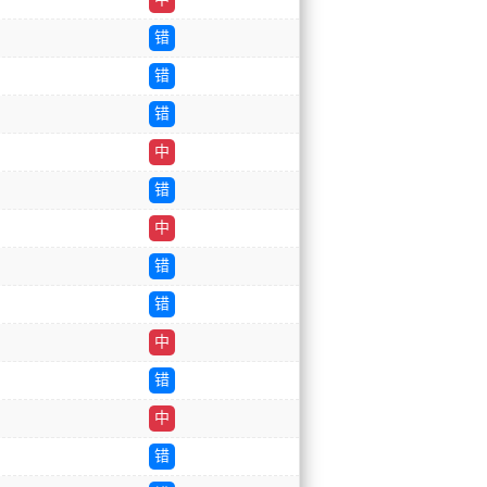
错
错
错
中
错
中
错
错
中
错
中
错