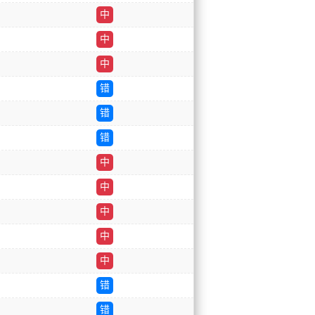
中
中
中
错
错
错
中
中
中
中
中
错
错