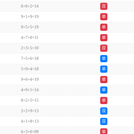
6+6+2=14
双
9+1+9=19
单
9+5+5=19
单
4+7+0=11
单
2+3+5=10
双
7+5+6=18
单
5+9+4=18
单
9+6+4=19
单
4+9+1=14
单
8+2+5=15
单
2+2+9=13
双
4+1+8=13
双
6+3+0=09
单