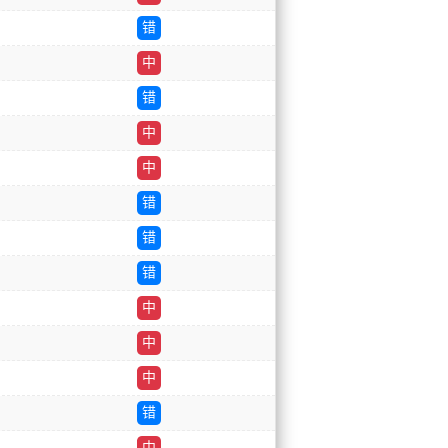
错
中
错
中
中
错
错
错
中
中
中
错
中