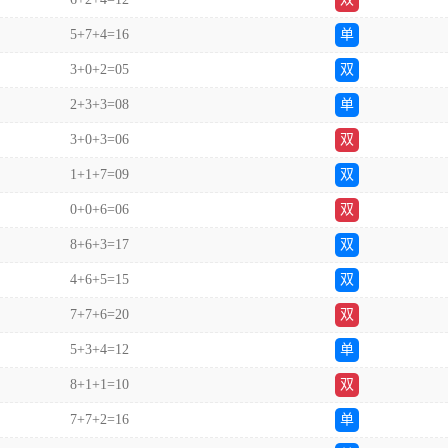
5+7+4=16
单
3+0+2=05
双
2+3+3=08
单
3+0+3=06
双
1+1+7=09
双
0+0+6=06
双
8+6+3=17
双
4+6+5=15
双
7+7+6=20
双
5+3+4=12
单
8+1+1=10
双
7+7+2=16
单