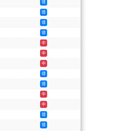
错
错
错
错
中
中
中
错
错
中
中
错
错