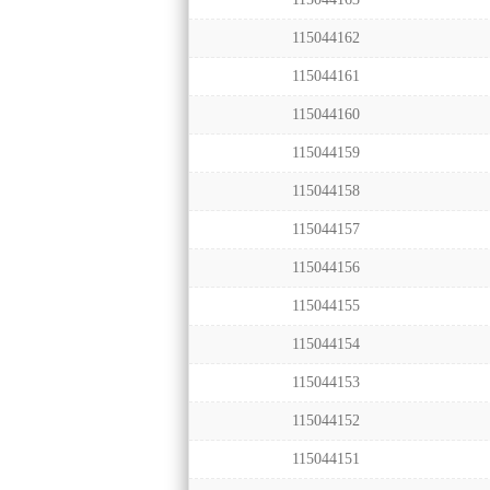
115044162
115044161
115044160
115044159
115044158
115044157
115044156
115044155
115044154
115044153
115044152
115044151