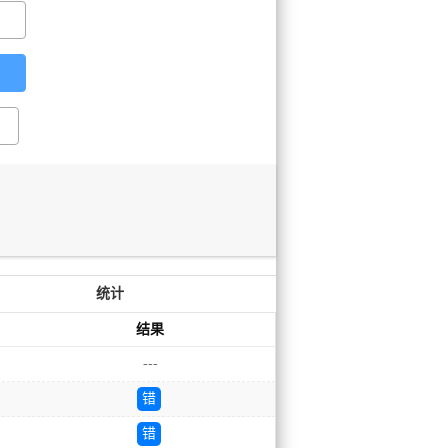
统计
结果
---
错
错