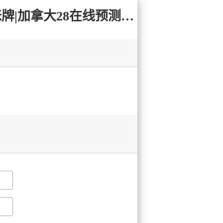
谨记域名：28Yc.Com 加拿大28-PC预测|加拿大pc在线|28结果咪牌|加拿大28在线预测网|专注研究_加拿大28预测_官方数据！