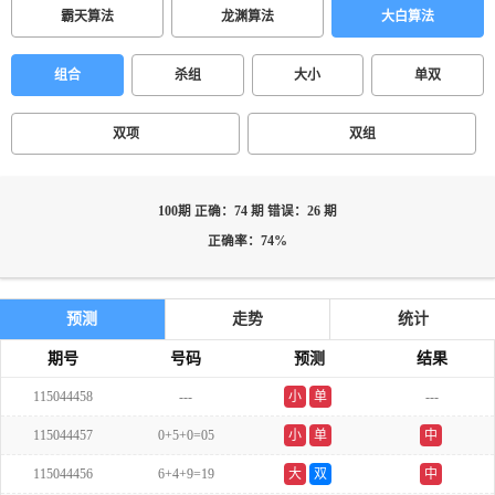
霸天算法
龙渊算法
大白算法
组合
杀组
大小
单双
双项
双组
100期 正确：74 期 错误：26 期
正确率：74%
预测
走势
统计
期号
号码
预测
结果
115044458
---
小
单
---
115044457
0+5+0=05
小
单
中
115044456
6+4+9=19
大
双
中