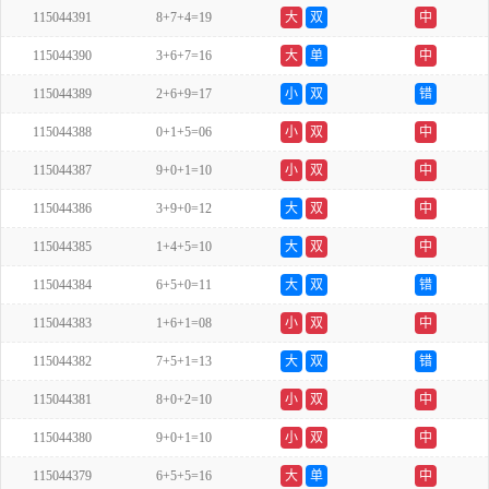
115044391
8+7+4=19
大
双
中
115044390
3+6+7=16
大
单
中
115044389
2+6+9=17
小
双
错
115044388
0+1+5=06
小
双
中
115044387
9+0+1=10
小
双
中
115044386
3+9+0=12
大
双
中
115044385
1+4+5=10
大
双
中
115044384
6+5+0=11
大
双
错
115044383
1+6+1=08
小
双
中
115044382
7+5+1=13
大
双
错
115044381
8+0+2=10
小
双
中
115044380
9+0+1=10
小
双
中
115044379
6+5+5=16
大
单
中