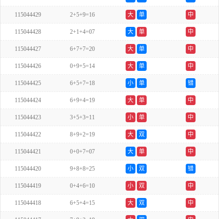
115044429
2+5+9=16
大
单
中
115044428
2+1+4=07
大
单
中
115044427
6+7+7=20
大
单
中
115044426
0+9+5=14
大
单
中
115044425
6+5+7=18
小
单
错
115044424
6+9+4=19
大
单
中
115044423
3+5+3=11
小
单
中
115044422
8+9+2=19
大
双
中
115044421
0+0+7=07
大
单
中
115044420
9+8+8=25
小
双
错
115044419
0+4+6=10
小
双
中
115044418
6+5+4=15
大
双
中