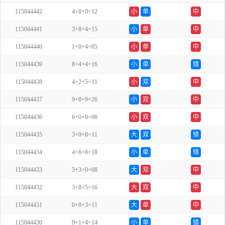
115044442
4+8+0=12
小
单
中
115044441
3+8+4=15
小
单
中
115044440
1+0+4=05
小
单
中
115044439
8+4+4=16
小
单
错
115044438
4+2+5=11
小
双
中
115044437
9+8+9=26
小
双
中
115044436
6+0+0=06
小
双
中
115044435
3+0+8=11
大
双
错
115044434
4+6+8=18
小
单
错
115044433
5+3+0=08
大
双
中
115044432
3+8+5=16
大
双
中
115044431
0+8+3=11
大
单
中
115044430
9+1+4=14
小
单
错