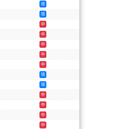
错
错
中
中
中
中
中
错
错
中
中
中
中