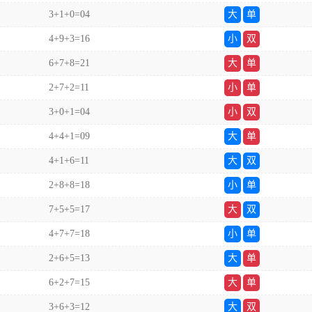
3+1+0=04
大
单
4+9+3=16
小
双
6+7+8=21
大
单
2+7+2=11
小
单
3+0+1=04
小
双
4+4+1=09
大
单
4+1+6=11
大
双
2+8+8=18
小
单
7+5+5=17
大
双
4+7+7=18
小
单
2+6+5=13
大
单
6+2+7=15
大
单
3+6+3=12
大
双