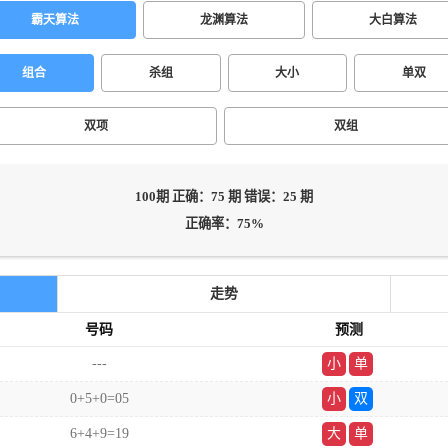
霸天算法
龙渊算法
大白算法
组合
杀组
大小
单双
双项
双组
100期 正确：75 期 错误：25 期
正确率：75%
走势
号码
预测
---
小
单
0+5+0=05
小
双
6+4+9=19
大
单