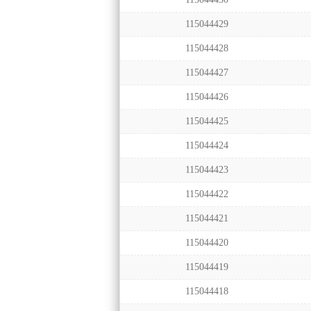
115044429
115044428
115044427
115044426
115044425
115044424
115044423
115044422
115044421
115044420
115044419
115044418