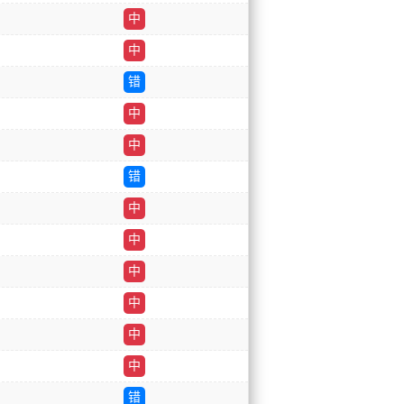
中
中
错
中
中
错
中
中
中
中
中
中
错