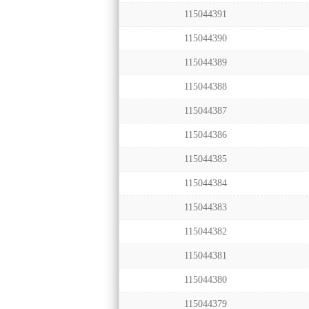
115044391
115044390
115044389
115044388
115044387
115044386
115044385
115044384
115044383
115044382
115044381
115044380
115044379