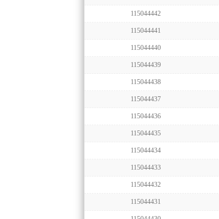
115044442
115044441
115044440
115044439
115044438
115044437
115044436
115044435
115044434
115044433
115044432
115044431
115044430