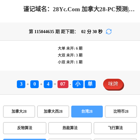
谨记域名：28Yc.Com 加拿大28-PC预测|加拿大pc在线|28结果咪牌|加拿大28在线预测网|专注研究_加拿大28预测_官方数据！
第
115044635
期 距下期：
02
分
30
秒
大单
未开:
6
期
大双
未开:
3
期
小双
未开:
1
期
3
0
4
07
小
单
咪牌
+
+
=
-
加拿大28
加拿大西28
台湾28
比特币28
反物算法
热能算法
飞行算法