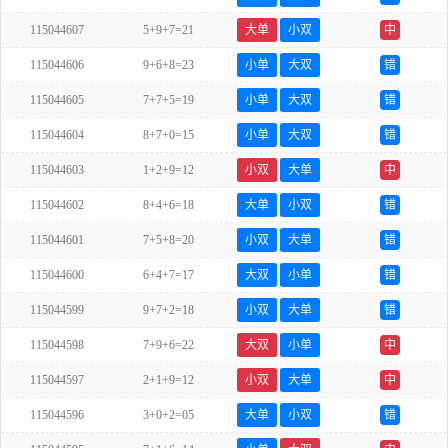
115044607
5+9+7=21
大单
小双
中
115044606
9+6+8=23
小单
大双
错
115044605
7+7+5=19
小单
大双
错
115044604
8+7+0=15
小单
大双
错
115044603
1+2+9=12
小双
大单
中
115044602
8+4+6=18
大单
小双
错
115044601
7+5+8=20
小双
大单
错
115044600
6+4+7=17
大双
小单
错
115044599
9+7+2=18
小双
大单
错
115044598
7+9+6=22
大双
小单
中
115044597
2+1+9=12
小双
大单
中
115044596
3+0+2=05
大单
小双
错