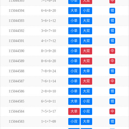
115044595
7+1+6=14
小单
大双
中
115044594
6+6+8=20
大单
小双
错
115044593
5+6+1=12
小单
大双
错
115044592
3+0+7=10
小单
大双
错
115044591
4+1+7=12
小单
大双
错
115044590
8+3+9=20
小单
大双
中
115044589
8+6+6=20
小单
大双
中
115044588
7+8+9=24
小双
大单
错
115044587
7+6+1=14
小单
大双
中
115044586
2+8+0=10
小单
大双
错
115044585
6+5+0=11
大单
小双
错
115044584
7+5+5=17
大单
小双
中
115044583
1+1+7=09
小双
大单
错