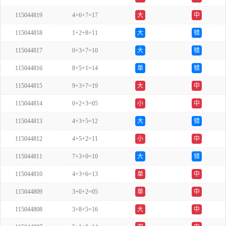
115044819
4+6+7=17
大
中
115044818
1+2+8=11
大
错
115044817
0+3+7=10
大
错
115044816
8+5+1=14
单
错
115044815
9+3+7=19
大
中
115044814
0+2+3=05
小
中
115044813
4+3+5=12
大
错
115044812
4+5+2=11
小
中
115044811
7+3+0=10
大
错
115044810
4+3+6=13
单
中
115044809
3+0+2=05
单
中
115044808
3+8+5=16
大
中