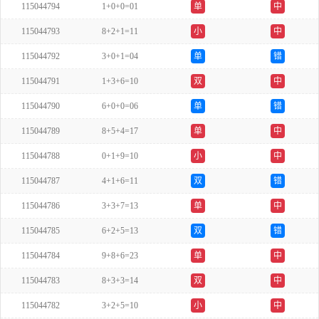
115044794
1+0+0=01
单
中
115044793
8+2+1=11
小
中
115044792
3+0+1=04
单
错
115044791
1+3+6=10
双
中
115044790
6+0+0=06
单
错
115044789
8+5+4=17
单
中
115044788
0+1+9=10
小
中
115044787
4+1+6=11
双
错
115044786
3+3+7=13
单
中
115044785
6+2+5=13
双
错
115044784
9+8+6=23
单
中
115044783
8+3+3=14
双
中
115044782
3+2+5=10
小
中