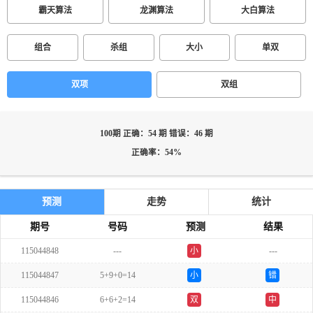
霸天算法
龙渊算法
大白算法
组合
杀组
大小
单双
双项
双组
100期 正确：54 期 错误：46 期
正确率：54%
预测
走势
统计
期号
号码
预测
结果
115044848
---
小
---
115044847
5+9+0=14
小
错
115044846
6+6+2=14
双
中