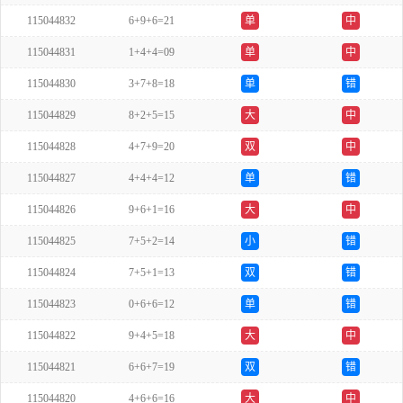
115044832
6+9+6=21
单
中
115044831
1+4+4=09
单
中
115044830
3+7+8=18
单
错
115044829
8+2+5=15
大
中
115044828
4+7+9=20
双
中
115044827
4+4+4=12
单
错
115044826
9+6+1=16
大
中
115044825
7+5+2=14
小
错
115044824
7+5+1=13
双
错
115044823
0+6+6=12
单
错
115044822
9+4+5=18
大
中
115044821
6+6+7=19
双
错
115044820
4+6+6=16
大
中