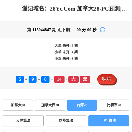
谨记域名：28Yc.Com 加拿大28-PC预测|加拿大pc在线|28结果咪牌|加拿大28在线预测网|专注研究_加拿大28预测_官方数据！
第
115044847
期 距下期：
00
分
00
秒
大单
未开:
2
期
小单
未开:
4
期
小双
未开:
3
期
5
9
0
14
大
双
咪牌
+
+
=
-
加拿大28
加拿大西28
台湾28
比特币28
反物算法
热能算法
飞行算法