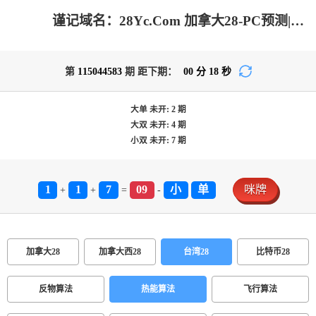
谨记域名：28Yc.Com 加拿大28-PC预测|加拿大pc在线|28结果咪牌|加拿大28在线预测网|专注研究_加拿大28预测_官方数据！
第
115044583
期 距下期：
00
分
18
秒
大单
未开:
2
期
大双
未开:
4
期
小双
未开:
7
期
1
1
7
09
小
单
咪牌
+
+
=
-
加拿大28
加拿大西28
台湾28
比特币28
反物算法
热能算法
飞行算法