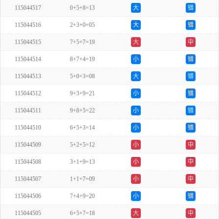
115044517
0+5+8=13
大
错
115044516
2+3+0=05
大
错
115044515
7+5+7=19
大
中
115044514
8+7+4=19
小
错
115044513
5+0+3=08
大
错
115044512
9+3+9=21
小
错
115044511
9+8+5=22
小
错
115044510
6+5+3=14
小
错
115044509
5+2+5=12
小
中
115044508
3+1+9=13
小
中
115044507
1+1+7=09
小
中
115044506
7+4+9=20
小
错
115044505
6+5+7=18
大
中