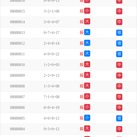
小
08080816
0+4+9=13
殺
中
双
小
08080815
3+2+1=06
殺
中
单
大
08080814
3+0+4=07
殺
中
双
大
08080813
6+7+4=17
殺
错
单
大
08080812
2+4+8=14
殺
错
双
大
08080811
4+9+9=22
殺
错
双
大
08080810
1+2+0=03
殺
中
单
大
08080809
2+2+9=13
殺
中
单
大
08080808
1+3+4=08
殺
中
单
小
08080807
7+1+0=08
殺
中
单
小
08080806
6+9+4=19
殺
中
双
小
08080805
4+0+8=12
殺
错
双
大
08080804
9+3+0=12
殺
中
单