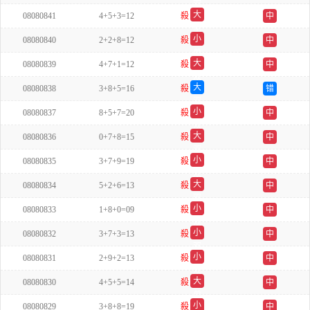
双
大
08080841
4+5+3=12
殺
中
单
小
08080840
2+2+8=12
殺
中
单
大
08080839
4+7+1=12
殺
中
双
大
08080838
3+8+5=16
殺
错
双
小
08080837
8+5+7=20
殺
中
双
大
08080836
0+7+8=15
殺
中
双
小
08080835
3+7+9=19
殺
中
双
大
08080834
5+2+6=13
殺
中
双
小
08080833
1+8+0=09
殺
中
双
小
08080832
3+7+3=13
殺
中
双
小
08080831
2+9+2=13
殺
中
双
大
08080830
4+5+5=14
殺
中
单
小
08080829
3+8+8=19
殺
中