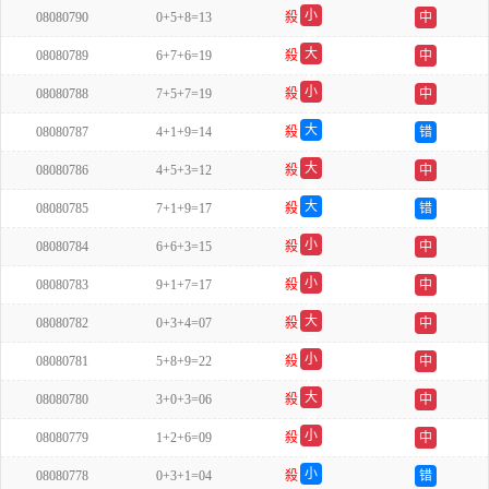
小
08080790
0+5+8=13
殺
中
双
大
08080789
6+7+6=19
殺
中
双
小
08080788
7+5+7=19
殺
中
双
大
08080787
4+1+9=14
殺
错
双
大
08080786
4+5+3=12
殺
中
单
大
08080785
7+1+9=17
殺
错
单
小
08080784
6+6+3=15
殺
中
双
小
08080783
9+1+7=17
殺
中
双
大
08080782
0+3+4=07
殺
中
双
小
08080781
5+8+9=22
殺
中
双
大
08080780
3+0+3=06
殺
中
双
小
08080779
1+2+6=09
殺
中
双
小
08080778
0+3+1=04
殺
错