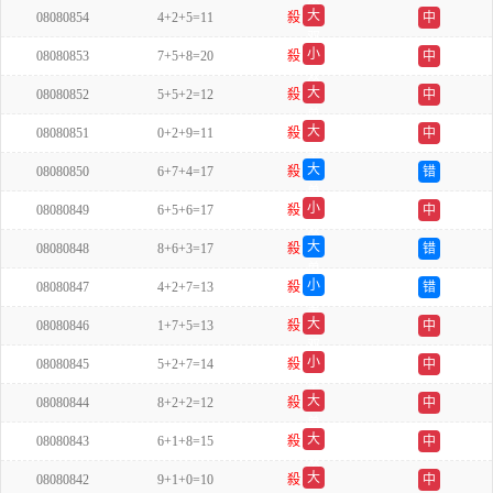
大
08080854
4+2+5=11
殺
中
双
小
08080853
7+5+8=20
殺
中
双
大
08080852
5+5+2=12
殺
中
单
大
08080851
0+2+9=11
殺
中
单
大
08080850
6+7+4=17
殺
错
单
小
08080849
6+5+6=17
殺
中
双
大
08080848
8+6+3=17
殺
错
单
小
08080847
4+2+7=13
殺
错
单
大
08080846
1+7+5=13
殺
中
双
小
08080845
5+2+7=14
殺
中
单
大
08080844
8+2+2=12
殺
中
单
大
08080843
6+1+8=15
殺
中
双
大
08080842
9+1+0=10
殺
中