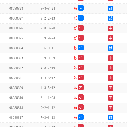
单
大
08080828
8+8+8=24
殺
错
双
小
08080827
9+2+2=13
殺
错
单
小
08080826
9+8+3=20
殺
中
双
小
08080825
6+9+9=24
殺
中
双
小
08080824
5+6+0=11
殺
错
单
小
08080823
0+9+0=09
殺
中
双
小
08080822
4+8+7=19
殺
中
单
小
08080821
1+3+8=12
殺
中
单
大
08080820
4+3+5=12
殺
中
双
小
08080819
6+1+1=08
殺
中
单
小
08080818
9+2+1=12
殺
中
单
小
08080817
7+3+3=13
殺
错
单