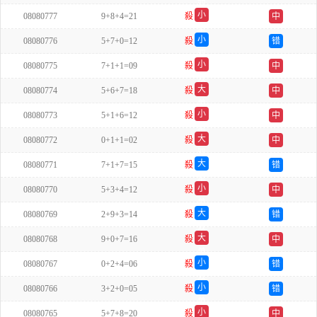
双
小
08080777
9+8+4=21
殺
中
单
小
08080776
5+7+0=12
殺
错
双
小
08080775
7+1+1=09
殺
中
双
大
08080774
5+6+7=18
殺
中
单
小
08080773
5+1+6=12
殺
中
单
大
08080772
0+1+1=02
殺
中
双
大
08080771
7+1+7=15
殺
错
单
小
08080770
5+3+4=12
殺
中
单
大
08080769
2+9+3=14
殺
错
双
大
08080768
9+0+7=16
殺
中
单
小
08080767
0+2+4=06
殺
错
双
小
08080766
3+2+0=05
殺
错
单
小
08080765
5+7+8=20
殺
中