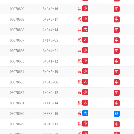
单
小
08070690
5+8+3=16
殺
中
双
小
08070689
5+9+3=17
殺
中
单
大
08070688
2+8+4=14
殺
中
单
大
08070687
1+1+3=05
殺
中
单
小
08070686
8+9+4=21
殺
中
单
小
08070685
5+6+1=12
殺
中
单
小
08070684
5+9+5=19
殺
中
双
大
08070683
1+0+5=06
殺
中
单
小
08070682
1+2+9=12
殺
中
单
大
08070681
7+4+3=14
殺
中
单
大
08070680
0+8+8=16
殺
错
双
小
08070679
6+9+0=15
殺
中
单