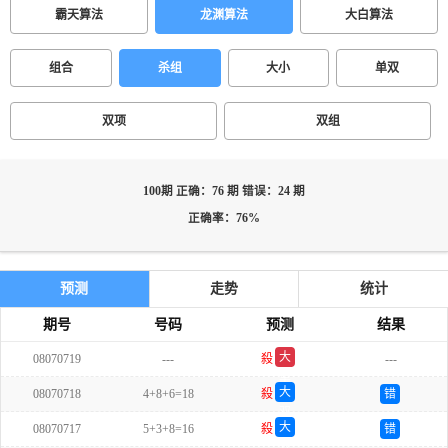
霸天算法
龙渊算法
大白算法
组合
杀组
大小
单双
双项
双组
100期 正确：76 期 错误：24 期
正确率：76%
预测
走势
统计
期号
号码
预测
结果
大
08070719
---
殺
---
单
大
08070718
4+8+6=18
殺
错
双
大
08070717
5+3+8=16
殺
错
双