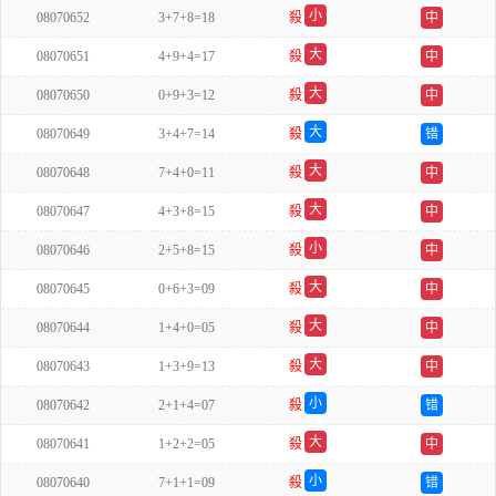
小
08070652
3+7+8=18
殺
中
单
大
08070651
4+9+4=17
殺
中
双
大
08070650
0+9+3=12
殺
中
单
大
08070649
3+4+7=14
殺
错
双
大
08070648
7+4+0=11
殺
中
单
大
08070647
4+3+8=15
殺
中
双
小
08070646
2+5+8=15
殺
中
单
大
08070645
0+6+3=09
殺
中
单
大
08070644
1+4+0=05
殺
中
双
大
08070643
1+3+9=13
殺
中
双
小
08070642
2+1+4=07
殺
错
单
大
08070641
1+2+2=05
殺
中
单
小
08070640
7+1+1=09
殺
错