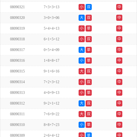
08090321
7+3+3=13
小
双
中
08090320
3+0+3=06
大
双
中
08090319
5+4+4=13
小
单
中
08090318
6+1+5=12
小
双
中
08090317
0+5+4=09
大
单
中
08090316
1+8+8=17
小
单
中
08090315
9+1+6=16
大
双
中
08090314
7+2+3=12
小
双
中
08090313
4+0+9=13
小
单
中
08090312
9+2+1=12
大
双
中
08090311
7+6+9=22
大
双
中
08090310
8+8+7=23
小
单
中
08090309
2+6+4=12
小
单
中