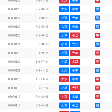
08090129
9+8+1=18
大双
小单
中
08090128
7+4+8=19
大双
小单
错
08090127
5+0+8=13
小双
大单
错
08090126
8+2+5=15
大双
小单
错
08090125
3+3+6=12
大单
小双
中
08090124
5+2+8=15
小单
大双
错
08090123
0+6+9=15
小双
大单
中
08090122
1+6+7=14
小单
大双
中
08090121
3+8+1=12
大双
小单
错
08090120
4+7+3=14
大双
小单
中
08090119
9+4+1=14
小单
大双
中
08090118
5+1+2=08
小双
大单
中
08090117
0+5+4=09
大单
小双
错