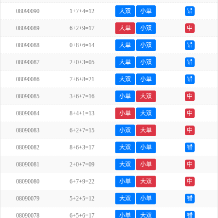
08090090
1+7+4=12
大双
小单
错
08090089
6+2+9=17
大单
小双
中
08090088
0+8+6=14
大单
小双
错
08090087
2+0+3=05
大单
小双
错
08090086
7+6+8=21
大双
小单
错
08090085
3+6+7=16
小单
大双
中
08090084
8+4+1=13
小单
大双
中
08090083
6+2+7=15
小双
大单
中
08090082
8+6+3=17
大双
小单
错
08090081
2+0+7=09
大双
小单
中
08090080
6+7+9=22
小单
大双
中
08090079
5+2+5=12
大双
小单
错
08090078
6+5+6=17
小单
大双
错