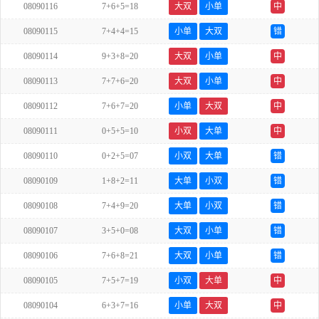
08090116
7+6+5=18
大双
小单
中
08090115
7+4+4=15
小单
大双
错
08090114
9+3+8=20
大双
小单
中
08090113
7+7+6=20
大双
小单
中
08090112
7+6+7=20
小单
大双
中
08090111
0+5+5=10
小双
大单
中
08090110
0+2+5=07
小双
大单
错
08090109
1+8+2=11
大单
小双
错
08090108
7+4+9=20
大单
小双
错
08090107
3+5+0=08
大双
小单
错
08090106
7+6+8=21
大双
小单
错
08090105
7+5+7=19
小双
大单
中
08090104
6+3+7=16
小单
大双
中