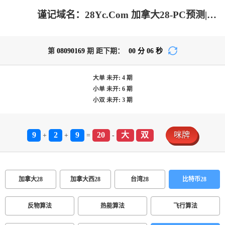
谨记域名：28Yc.Com 加拿大28-PC预测|加拿大pc在线|28结果咪牌|加拿大28在线预测网|专注研究_加拿大28预测_官方数据！
第
08090169
期 距下期：
00
分
06
秒
大单
未开:
4
期
小单
未开:
6
期
小双
未开:
3
期
9
2
9
20
大
双
咪牌
+
+
=
-
加拿大28
加拿大西28
台湾28
比特币28
反物算法
热能算法
飞行算法