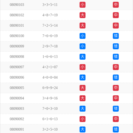
08090103
3+3+5=11
小
中
08090102
4+8+7=19
大
中
08090101
7+2+5=14
大
中
08090100
7+6+6=19
小
错
08090099
2+9+7=18
小
错
08090098
1+6+6=13
大
错
08090097
4+2+1=07
小
中
08090096
4+0+0=04
大
错
08090095
6+9+9=24
大
中
08090094
3+4+9=16
大
中
08090093
7+0+3=10
大
错
08090092
6+1+6=13
小
中
08090091
3+2+5=10
大
错