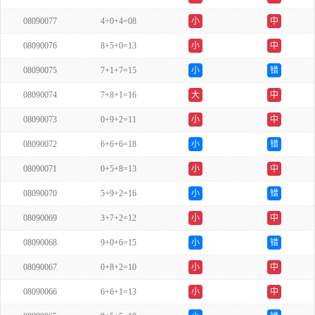
08090077
4+0+4=08
小
中
08090076
8+5+0=13
小
中
08090075
7+1+7=15
小
错
08090074
7+8+1=16
大
中
08090073
0+9+2=11
小
中
08090072
6+6+6=18
小
错
08090071
0+5+8=13
小
中
08090070
5+9+2=16
小
错
08090069
3+7+2=12
小
中
08090068
9+0+6=15
小
错
08090067
0+8+2=10
小
中
08090066
6+6+1=13
小
中