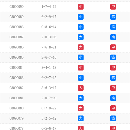
08090090
1+7+4=12
小
中
08090089
6+2+9=17
小
错
08090088
0+8+6=14
小
错
08090087
2+0+3=05
大
错
08090086
7+6+8=21
大
中
08090085
3+6+7=16
小
错
08090084
8+4+1=13
小
中
08090083
6+2+7=15
小
错
08090082
8+6+3=17
大
中
08090081
2+0+7=09
大
错
08090080
6+7+9=22
大
中
08090079
5+2+5=12
大
错
08090078
6+5+6=17
大
中