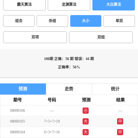
霸天算法
龙渊算法
大白算法
组合
杀组
大小
单双
双项
双组
100期 正确：56 期 错误：44 期
正确率：56%
预测
走势
统计
期号
号码
预测
结果
08090106
---
小
---
单
08090105
7+5+7=19
大
中
08090104
6+3+7=16
大
中