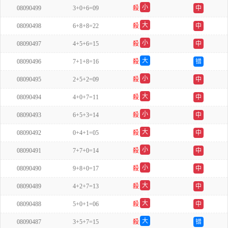
小
08090499
3+0+6=09
殺
中
双
大
08090498
6+8+8=22
殺
中
单
小
08090497
4+5+6=15
殺
中
单
大
08090496
7+1+8=16
殺
错
双
小
08090495
2+5+2=09
殺
中
双
大
08090494
4+0+7=11
殺
中
双
小
08090493
6+5+3=14
殺
中
双
大
08090492
0+4+1=05
殺
中
单
小
08090491
7+7+0=14
殺
中
单
小
08090490
9+8+0=17
殺
中
双
大
08090489
4+2+7=13
殺
中
单
大
08090488
5+0+1=06
殺
中
单
大
08090487
3+5+7=15
殺
错