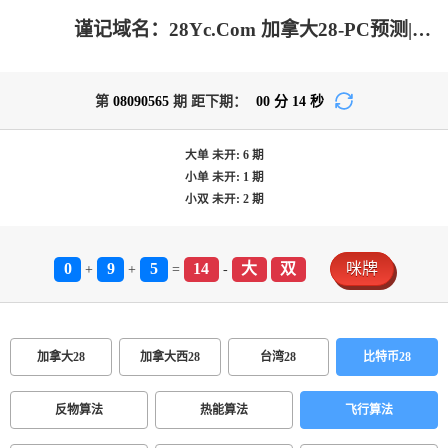
谨记域名：28Yc.Com 加拿大28-PC预测|加拿大pc在线|28结果咪牌|加拿大28在线预测网|专注研究_加拿大28预测_官方数据！
第
08090565
期 距下期：
00
分
14
秒
大单
未开:
6
期
小单
未开:
1
期
小双
未开:
2
期
0
9
5
14
大
双
咪牌
+
+
=
-
加拿大28
加拿大西28
台湾28
比特币28
反物算法
热能算法
飞行算法