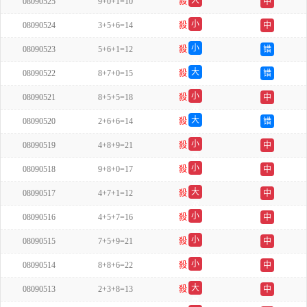
大
08090525
9+0+1=10
殺
中
双
小
08090524
3+5+6=14
殺
中
双
小
08090523
5+6+1=12
殺
错
双
大
08090522
8+7+0=15
殺
错
单
小
08090521
8+5+5=18
殺
中
双
大
08090520
2+6+6=14
殺
错
双
小
08090519
4+8+9=21
殺
中
单
小
08090518
9+8+0=17
殺
中
双
大
08090517
4+7+1=12
殺
中
双
小
08090516
4+5+7=16
殺
中
单
小
08090515
7+5+9=21
殺
中
双
小
08090514
8+8+6=22
殺
中
单
大
08090513
2+3+8=13
殺
中
单