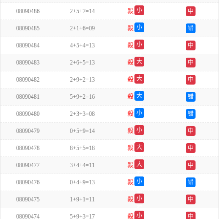
单
小
08090486
2+5+7=14
殺
中
双
小
08090485
2+1+6=09
殺
错
单
小
08090484
4+5+4=13
殺
中
双
大
08090483
2+6+5=13
殺
中
双
大
08090482
2+9+2=13
殺
中
双
大
08090481
5+9+2=16
殺
错
双
小
08090480
2+3+3=08
殺
错
双
小
08090479
0+5+9=14
殺
中
双
大
08090478
8+5+5=18
殺
中
单
大
08090477
3+4+4=11
殺
中
双
小
08090476
0+4+9=13
殺
错
单
小
08090475
1+9+1=11
殺
中
双
小
08090474
5+9+3=17
殺
中