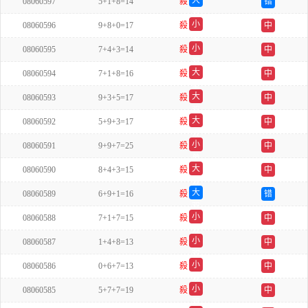
大
08060597
5+1+8=14
殺
错
双
小
08060596
9+8+0=17
殺
中
单
小
08060595
7+4+3=14
殺
中
双
大
08060594
7+1+8=16
殺
中
单
大
08060593
9+3+5=17
殺
中
双
大
08060592
5+9+3=17
殺
中
双
小
08060591
9+9+7=25
殺
中
单
大
08060590
8+4+3=15
殺
中
双
大
08060589
6+9+1=16
殺
错
双
小
08060588
7+1+7=15
殺
中
双
小
08060587
1+4+8=13
殺
中
双
小
08060586
0+6+7=13
殺
中
双
小
08060585
5+7+7=19
殺
中
双