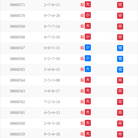
大
08060571
2+7+6=15
殺
中
双
小
08060570
9+7+4=20
殺
中
双
大
08060569
0+7+7=14
殺
中
单
小
08060568
4+7+5=16
殺
中
双
小
08060567
0+8+5=13
殺
错
单
小
08060566
1+2+7=10
殺
错
双
大
08060565
5+4+6=15
殺
错
单
大
08060564
2+5+1=08
殺
中
双
大
08060563
3+6+8=17
殺
中
双
大
08060562
7+2+5=14
殺
中
单
大
08060561
4+5+4=13
殺
中
双
大
08060560
2+9+5=16
殺
中
单
大
08060559
9+5+4=18
殺
中