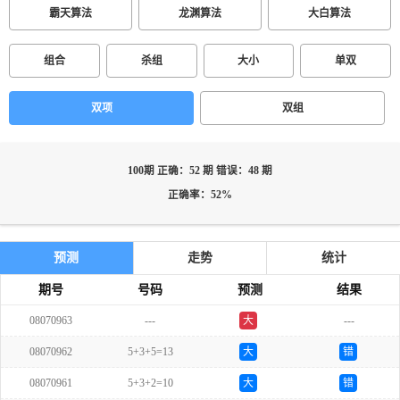
霸天算法
龙渊算法
大白算法
组合
杀组
大小
单双
双项
双组
100期 正确：52 期 错误：48 期
正确率：52%
预测
走势
统计
期号
号码
预测
结果
08070963
---
大
---
08070962
5+3+5=13
大
错
08070961
5+3+2=10
大
错