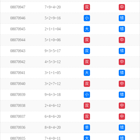
08070947
7+9+4=20
双
中
08070946
5+2+9=16
小
错
08070945
2+1+1=04
大
错
08070944
5+1+0=06
双
中
08070943
9+3+5=17
双
错
08070942
4+5+3=12
双
中
08070941
3+1+1=05
大
错
08070940
3+2+7=12
双
中
08070939
9+6+3=18
小
错
08070938
2+4+6=12
双
中
08070937
6+8+6=20
双
中
08070936
8+8+4=20
单
错
08070935
7+4+0=11
大
错