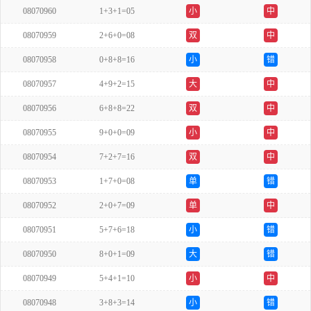
08070960
1+3+1=05
小
中
08070959
2+6+0=08
双
中
08070958
0+8+8=16
小
错
08070957
4+9+2=15
大
中
08070956
6+8+8=22
双
中
08070955
9+0+0=09
小
中
08070954
7+2+7=16
双
中
08070953
1+7+0=08
单
错
08070952
2+0+7=09
单
中
08070951
5+7+6=18
小
错
08070950
8+0+1=09
大
错
08070949
5+4+1=10
小
中
08070948
3+8+3=14
小
错