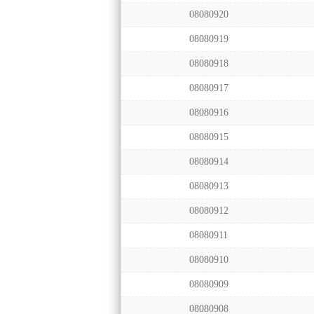
08080920
08080919
08080918
08080917
08080916
08080915
08080914
08080913
08080912
08080911
08080910
08080909
08080908