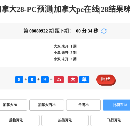
第
08080922
期 距下期：
00
分
34
秒
大双
未开:
1
期
小单
未开:
2
期
小双
未开:
3
期
8
+
8
+
9
=
25
-
大
单
咪牌
加拿大28
加拿大西28
台湾28
比特币28
反物算法
热能算法
飞行算法