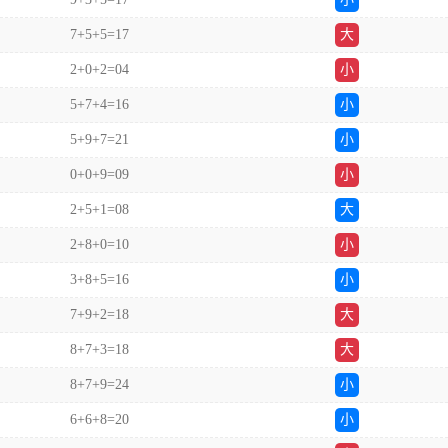
7+5+5=17
大
2+0+2=04
小
5+7+4=16
小
5+9+7=21
小
0+0+9=09
小
2+5+1=08
大
2+8+0=10
小
3+8+5=16
小
7+9+2=18
大
8+7+3=18
大
8+7+9=24
小
6+6+8=20
小