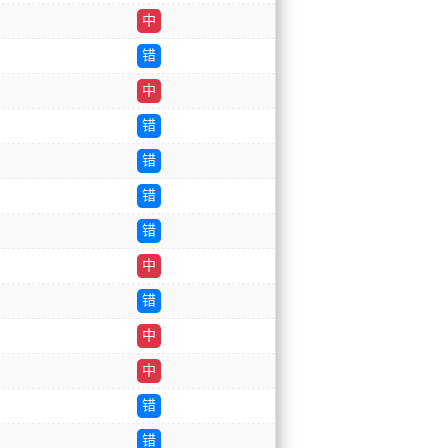
中
错
中
错
错
错
错
中
错
中
中
错
错