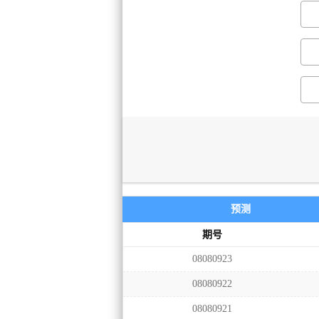
预测
期号
08080923
08080922
08080921