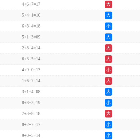
4+6+7=17
大
5+4+1=10
大
6+8+4=18
小
5+1+3=09
大
2+8+4=14
大
6+3+5=14
大
4+9+0=13
小
1+6+7=14
大
3+1+4=08
大
8+8+3=19
小
7+3+8=18
大
8+2+7=17
小
9+0+5=14
小