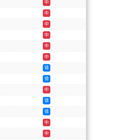
中
中
中
中
中
中
错
错
中
错
错
中
中