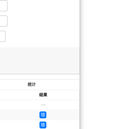
统计
结果
---
错
错