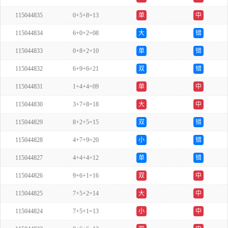
115044835
0+5+8=13
单
中
115044834
6+0+2=08
大
错
115044833
0+8+2=10
单
错
115044832
6+9+6=21
双
错
115044831
1+4+4=09
单
中
115044830
3+7+8=18
大
中
115044829
8+2+5=15
双
错
115044828
4+7+9=20
小
错
115044827
4+4+4=12
单
错
115044826
9+6+1=16
双
中
115044825
7+5+2=14
大
中
115044824
7+5+1=13
小
中