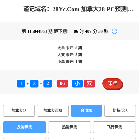
谨记域名：28Yc.Com 加拿大28-PC预测|加拿大pc在线|28结果咪牌|加拿大28在线预测网|专注研究_加拿大28预测_官方数据！
第
115044863
期 距下期：
06
时
407
分
50
秒
大单
未开:
8
期
大双
未开:
5
期
小单
未开:
1
期
1
3
2
06
小
双
咪牌
+
+
=
-
加拿大28
加拿大西28
台湾28
比特币28
反物算法
热能算法
飞行算法