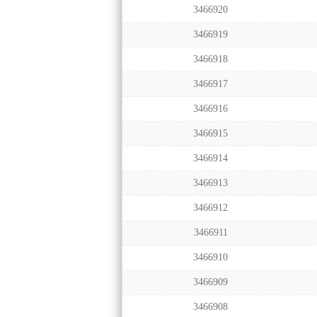
3466920
3466919
3466918
3466917
3466916
3466915
3466914
3466913
3466912
3466911
3466910
3466909
3466908