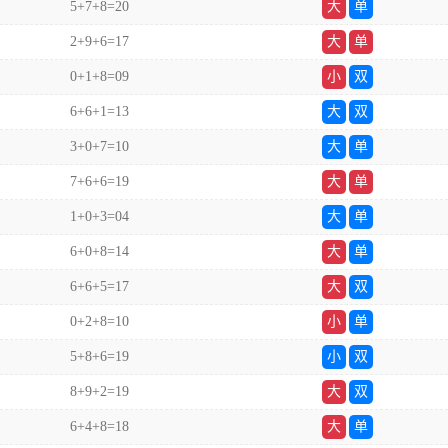
5+7+8=20
大
单
2+9+6=17
大
单
0+1+8=09
小
双
6+6+1=13
大
双
3+0+7=10
大
单
7+6+6=19
大
单
1+0+3=04
大
单
6+0+8=14
大
单
6+6+5=17
大
双
0+2+8=10
小
单
5+8+6=19
小
双
8+9+2=19
大
双
6+4+8=18
大
单