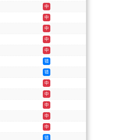
中
中
中
中
中
错
错
中
中
中
中
中
错