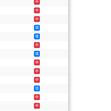
中
中
中
错
错
中
错
中
中
中
错
中
中