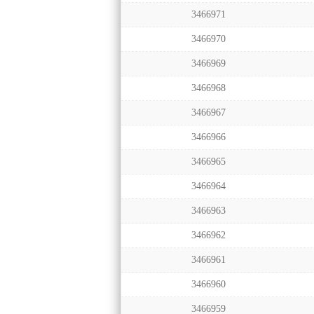
3466971
3466970
3466969
3466968
3466967
3466966
3466965
3466964
3466963
3466962
3466961
3466960
3466959