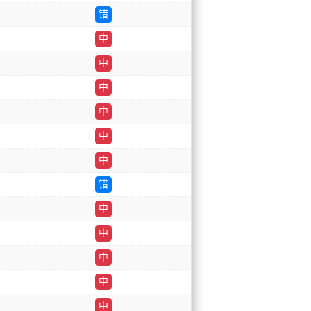
错
中
中
中
中
中
中
错
中
中
中
中
中