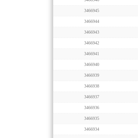
3466945
3466944
3466943
3466942
3466941
3466940
3466939
3466938
3466937
3466936
3466935
3466934