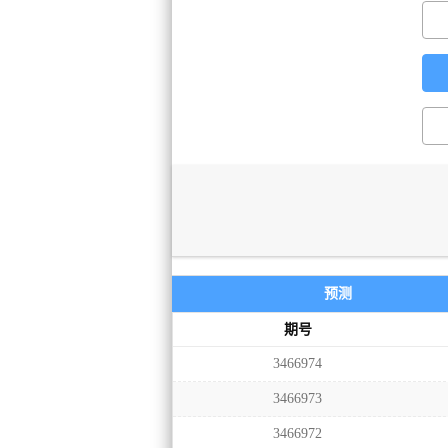
预测
期号
3466974
3466973
3466972