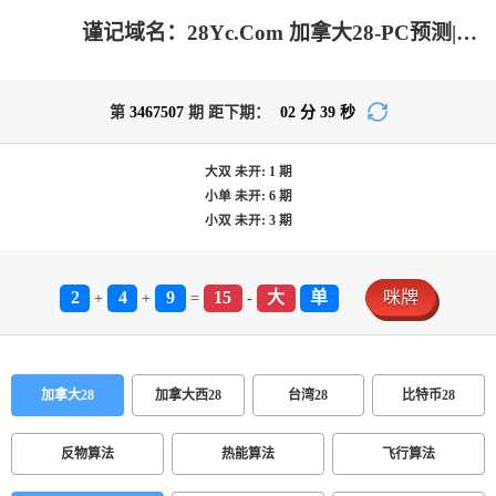
谨记域名：28Yc.Com 加拿大28-PC预测|加拿大pc在线|28结果咪牌|加拿大28在线预测网|专注研究_加拿大28预测_官方数据！
第
3467507
期 距下期：
02
分
39
秒
大双
未开:
1
期
小单
未开:
6
期
小双
未开:
3
期
2
4
9
15
大
单
咪牌
+
+
=
-
加拿大28
加拿大西28
台湾28
比特币28
反物算法
热能算法
飞行算法