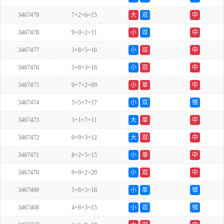
3467479
7+2+6=15
大
双
中
3467478
9+0+2=11
小
双
中
3467477
3+8+5=16
小
双
中
3467476
5+8+3=16
小
双
中
3467475
0+7+2=09
小
单
中
3467474
5+5+7=17
小
双
错
3467473
3+1+7=11
大
单
中
3467472
0+9+3=12
大
双
中
3467471
8+2+5=15
小
单
中
3467470
9+9+2=20
小
双
中
3467469
5+8+5=18
小
单
错
3467468
4+8+3=15
小
双
错