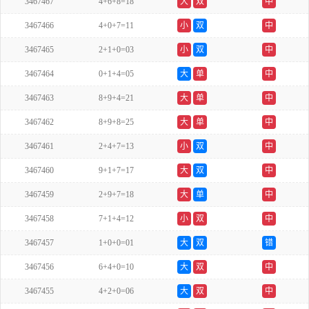
3467467
4+6+8=18
大
双
中
3467466
4+0+7=11
小
双
中
3467465
2+1+0=03
小
双
中
3467464
0+1+4=05
大
单
中
3467463
8+9+4=21
大
单
中
3467462
8+9+8=25
大
单
中
3467461
2+4+7=13
小
双
中
3467460
9+1+7=17
大
双
中
3467459
2+9+7=18
大
单
中
3467458
7+1+4=12
小
双
中
3467457
1+0+0=01
大
双
错
3467456
6+4+0=10
大
双
中
3467455
4+2+0=06
大
双
中