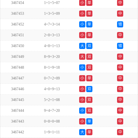
3467454
1+1+5=07
小
单
中
3467453
1+3+5=09
小
单
中
3467452
4+7+3=14
小
单
错
3467451
2+8+3=13
小
单
中
3467450
4+8+1=13
大
双
错
3467449
8+9+3=20
大
双
中
3467448
8+1+9=18
小
双
中
3467447
0+7+2=09
小
单
中
3467446
4+0+9=13
小
双
中
3467445
5+2+1=08
小
双
中
3467444
9+4+7=20
小
双
中
3467443
0+8+0=08
小
单
中
3467442
1+9+1=11
大
单
中