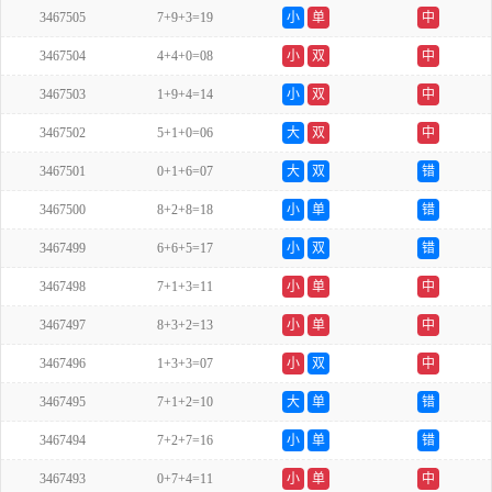
3467505
7+9+3=19
小
单
中
3467504
4+4+0=08
小
双
中
3467503
1+9+4=14
小
双
中
3467502
5+1+0=06
大
双
中
3467501
0+1+6=07
大
双
错
3467500
8+2+8=18
小
单
错
3467499
6+6+5=17
小
双
错
3467498
7+1+3=11
小
单
中
3467497
8+3+2=13
小
单
中
3467496
1+3+3=07
小
双
中
3467495
7+1+2=10
大
单
错
3467494
7+2+7=16
小
单
错
3467493
0+7+4=11
小
单
中