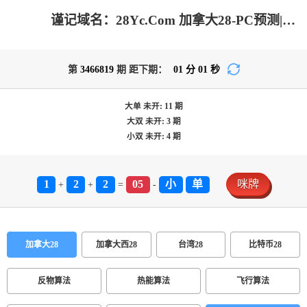
谨记域名：28Yc.Com 加拿大28-PC预测|加拿大pc在线|28结果咪牌|加拿大28在线预测网|专注研究_加拿大28预测_官方数据！
第
3466819
期 距下期：
01
分
01
秒
大单
未开:
11
期
大双
未开:
3
期
小双
未开:
4
期
1
2
2
05
小
单
咪牌
+
+
=
-
加拿大28
加拿大西28
台湾28
比特币28
反物算法
热能算法
飞行算法