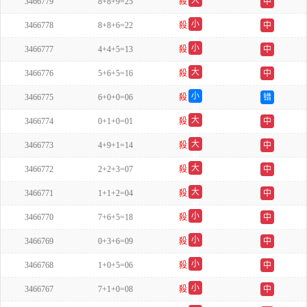
大
3466779
8+8+9=25
殺
中
双
小
3466778
8+8+6=22
殺
中
双
小
3466777
4+4+5=13
殺
中
双
大
3466776
5+6+5=16
殺
中
单
小
3466775
6+0+0=06
殺
错
双
大
3466774
0+1+0=01
殺
中
单
大
3466773
4+9+1=14
殺
中
单
大
3466772
2+2+3=07
殺
中
单
大
3466771
1+1+2=04
殺
中
单
小
3466770
7+6+5=18
殺
中
双
小
3466769
0+3+6=09
殺
中
双
小
3466768
1+0+5=06
殺
中
单
小
3466767
7+1+0=08
殺
中
单