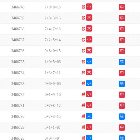
双
小
3466740
7+0+8=15
殺
中
单
大
3466739
2+8+3=13
殺
中
单
大
3466738
7+4+7=18
殺
中
单
小
3466737
7+2+5=14
殺
中
单
大
3466736
9+6+0=15
殺
中
双
小
3466735
1+0+5=06
殺
错
双
大
3466734
1+3+7=11
殺
中
单
小
3466733
0+6+0=06
殺
错
双
小
3466732
6+1+9=16
殺
中
双
小
3466731
2+7+8=17
殺
中
单
大
3466730
5+7+3=15
殺
错
单
小
3466729
5+1+1=07
殺
中
双
小
3466728
0+0+4=04
殺
错