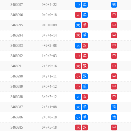
3466997
9+9+4=22
小
单
错
3466996
0+9+9=18
大
单
中
3466995
9+0+0=09
大
单
中
3466994
3+7+4=14
大
单
中
3466993
4+2+2=08
大
双
中
3466992
1+0+2=03
小
单
中
3466991
2+5+9=16
大
双
中
3466990
8+2+1=11
小
双
中
3466989
3+5+4=12
小
单
中
3466988
3+2+7=12
大
双
中
3466987
2+5+1=08
大
单
错
3466986
2+8+8=18
小
单
错
3466985
6+7+5=18
大
双
中