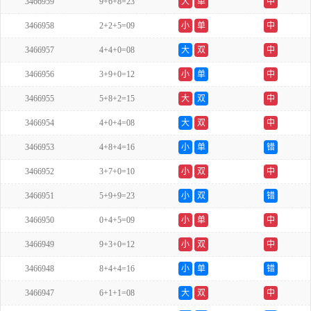
3466959
9+6+8=23
大
单
中
3466958
2+2+5=09
小
单
中
3466957
4+4+0=08
大
双
中
3466956
3+9+0=12
小
单
中
3466955
5+8+2=15
大
双
中
3466954
4+0+4=08
大
双
中
3466953
4+8+4=16
小
单
错
3466952
3+7+0=10
小
双
中
3466951
5+9+9=23
小
双
错
3466950
0+4+5=09
小
单
中
3466949
9+3+0=12
小
双
中
3466948
8+4+4=16
小
单
错
3466947
6+1+1=08
大
双
中