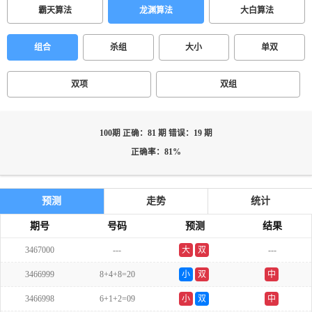
霸天算法
龙渊算法
大白算法
组合
杀组
大小
单双
双项
双组
100期 正确：81 期 错误：19 期
正确率：81%
预测
走势
统计
期号
号码
预测
结果
3467000
---
大
双
---
3466999
8+4+8=20
小
双
中
3466998
6+1+2=09
小
双
中