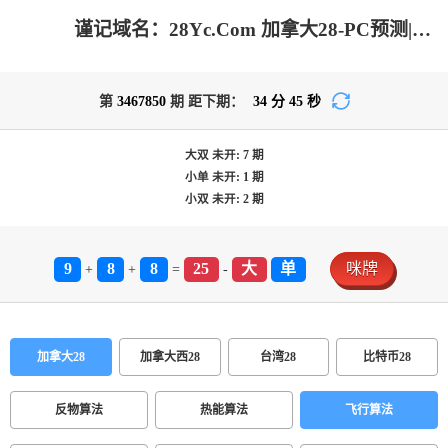
谨记域名：28Yc.Com 加拿大28-PC预测|加拿大pc在线|28结果咪牌|加拿大28在线预测网|专注研究_加拿大28预测_官方数据！
第
3467850
期 距下期：
34
分
45
秒
大双
未开:
7
期
小单
未开:
1
期
小双
未开:
2
期
9
8
8
25
大
单
咪牌
+
+
=
-
加拿大28
加拿大西28
台湾28
比特币28
反物算法
热能算法
飞行算法