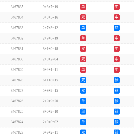
3467835
9+3+7=19
单
中
3467834
3+8+5=16
双
中
3467833
2+7+3=12
单
错
3467832
2+9+8=19
单
中
3467831
8+1+9=18
双
中
3467830
2+0+2=04
双
中
3467829
6+4+1=11
单
中
3467828
6+1+8=15
双
错
3467827
5+8+2=15
双
错
3467826
2+9+9=20
单
错
3467825
8+0+2=10
单
错
3467824
2+0+0=02
单
错
3467823
0+9+2=11
双
错