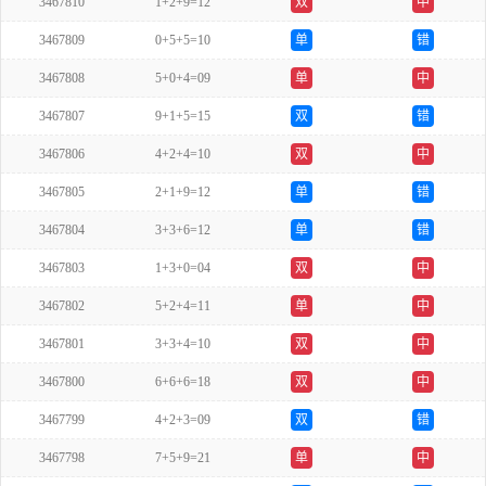
3467810
1+2+9=12
双
中
3467809
0+5+5=10
单
错
3467808
5+0+4=09
单
中
3467807
9+1+5=15
双
错
3467806
4+2+4=10
双
中
3467805
2+1+9=12
单
错
3467804
3+3+6=12
单
错
3467803
1+3+0=04
双
中
3467802
5+2+4=11
单
中
3467801
3+3+4=10
双
中
3467800
6+6+6=18
双
中
3467799
4+2+3=09
双
错
3467798
7+5+9=21
单
中