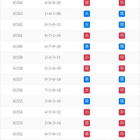
61564
4+8+8=20
双
中
61563
1+4+1=06
大
错
61562
8+5+0=13
大
错
61561
8+7+1=16
大
中
61560
4+7+9=20
单
错
61559
2+4+5=11
小
中
61558
2+2+6=10
双
中
61557
9+3+6=18
单
错
61556
7+3+8=18
大
中
61555
5+0+5=10
单
错
61554
4+5+3=12
小
中
61553
2+9+3=14
双
中
61552
4+5+6=15
单
中