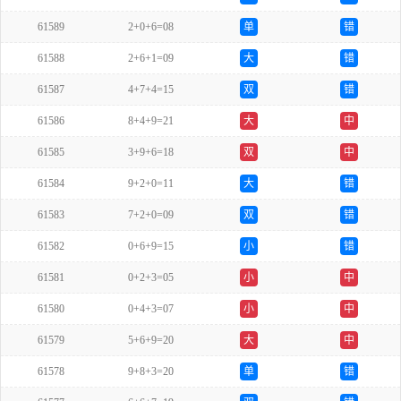
61589
2+0+6=08
单
错
61588
2+6+1=09
大
错
61587
4+7+4=15
双
错
61586
8+4+9=21
大
中
61585
3+9+6=18
双
中
61584
9+2+0=11
大
错
61583
7+2+0=09
双
错
61582
0+6+9=15
小
错
61581
0+2+3=05
小
中
61580
0+4+3=07
小
中
61579
5+6+9=20
大
中
61578
9+8+3=20
单
错