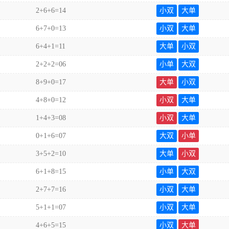
2+6+6=14
小双
大单
6+7+0=13
小双
大单
6+4+1=11
大单
小双
2+2+2=06
小单
大双
8+9+0=17
大单
小双
4+8+0=12
小双
大单
1+4+3=08
小双
大单
0+1+6=07
大双
小单
3+5+2=10
大单
小双
6+1+8=15
小单
大双
2+7+7=16
小双
大单
5+1+1=07
小双
大单
4+6+5=15
小双
大单