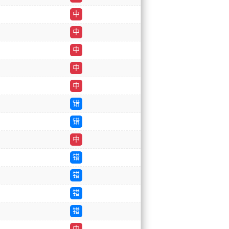
中
中
中
中
中
错
错
中
错
错
错
错
中