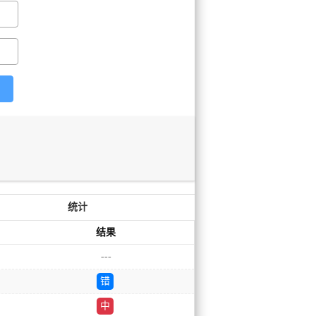
统计
结果
---
错
中