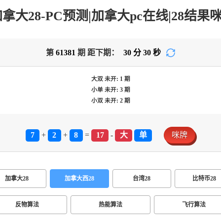
第
61381
期 距下期：
30
分
30
秒
大双
未开:
1
期
小单
未开:
3
期
小双
未开:
2
期
7
+
2
+
8
=
17
-
大
单
咪牌
加拿大28
加拿大西28
台湾28
比特币28
反物算法
热能算法
飞行算法