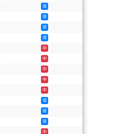
错
错
错
错
中
中
中
中
中
错
错
错
中