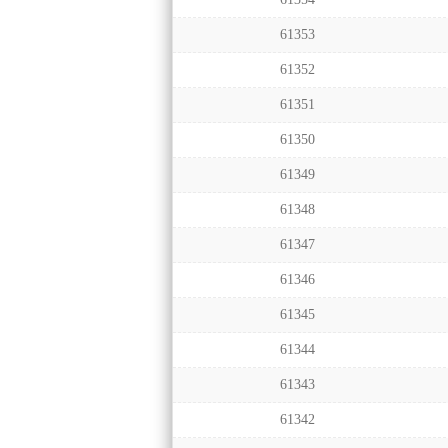
61353
61352
61351
61350
61349
61348
61347
61346
61345
61344
61343
61342