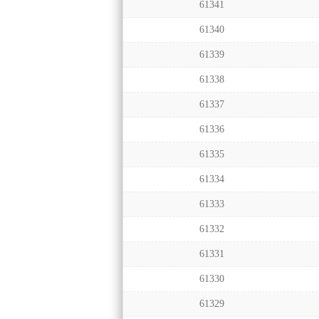
61341
61340
61339
61338
61337
61336
61335
61334
61333
61332
61331
61330
61329