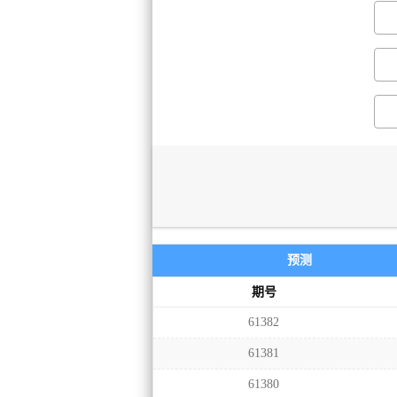
预测
期号
61382
61381
61380