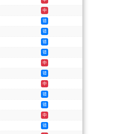
中
错
错
错
错
中
错
中
错
错
中
错