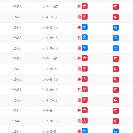
单
大
62459
4+2+1=07
殺
中
双
小
62458
0+4+7=11
殺
中
双
小
62457
5+2+3=10
殺
错
双
大
62456
8+1+6=15
殺
错
单
小
62455
0+1+9=10
殺
错
双
大
62454
2+2+1=05
殺
中
单
小
62453
5+7+9=21
殺
中
双
大
62452
5+5+6=16
殺
中
单
小
62451
9+9+0=18
殺
中
双
小
62450
0+4+7=11
殺
中
双
大
62449
8+6+0=14
殺
中
单
大
62448
2+2+9=13
殺
中
双
小
62447
0+1+3=04
殺
错