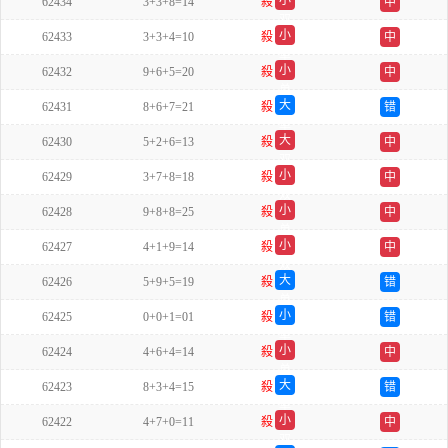
小
62434
3+3+8=14
殺
中
双
小
62433
3+3+4=10
殺
中
单
小
62432
9+6+5=20
殺
中
单
大
62431
8+6+7=21
殺
错
单
大
62430
5+2+6=13
殺
中
双
小
62429
3+7+8=18
殺
中
双
小
62428
9+8+8=25
殺
中
单
小
62427
4+1+9=14
殺
中
双
大
62426
5+9+5=19
殺
错
单
小
62425
0+0+1=01
殺
错
单
小
62424
4+6+4=14
殺
中
单
大
62423
8+3+4=15
殺
错
单
小
62422
4+7+0=11
殺
中
双