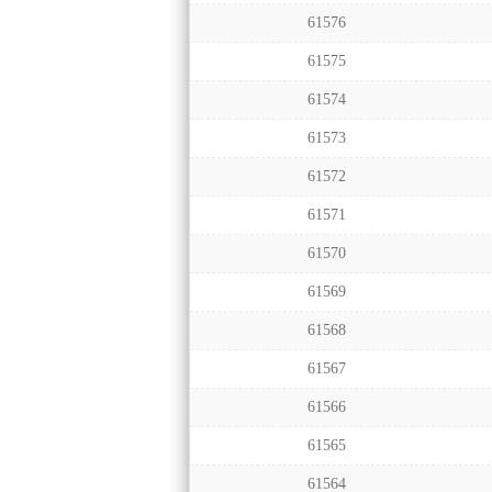
61576
61575
61574
61573
61572
61571
61570
61569
61568
61567
61566
61565
61564