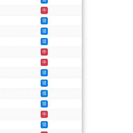
中
错
错
错
中
中
错
错
错
错
中
错