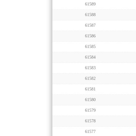
61589
61588
61587
61586
61585
61584
61583
61582
61581
61580
61579
61578
61577