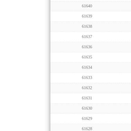
61640
61639
61638
61637
61636
61635
61634
61633
61632
61631
61630
61629
61628