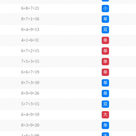
6+8+7=21
小
8+7+1=16
单
0+4+9=13
双
4+1+6=11
单
6+7+2=15
单
7+5+3=15
单
6+6+7=19
单
0+7+3=10
单
8+9+9=26
单
5+7+3=15
双
6+4+9=19
大
8+3+9=20
单
1+6+2=09
大