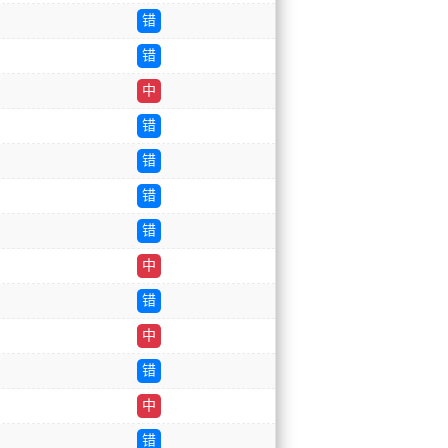
错
错
中
错
错
错
错
中
错
中
错
中
错