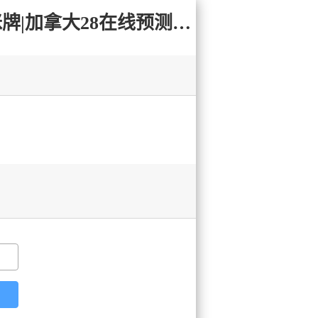
谨记域名：28Yc.Com 加拿大28-PC预测|加拿大pc在线|28结果咪牌|加拿大28在线预测网|专注研究_加拿大28预测_官方数据！