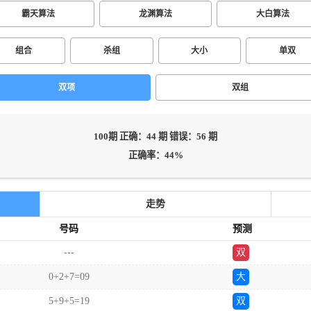
霸天算法
龙渊算法
大白算法
组合
杀组
大小
单双
双项
双组
100期 正确：44 期 错误：56 期
正确率：44%
走势
号码
预测
---
双
0+2+7=09
大
5+9+5=19
双