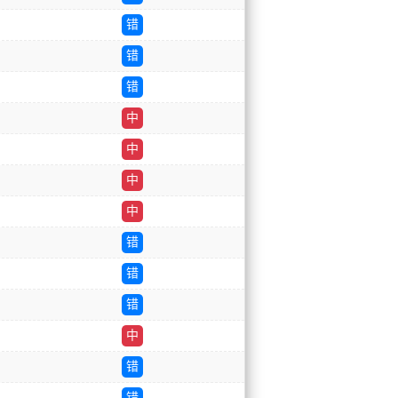
错
错
错
中
中
中
中
错
错
错
中
错
错