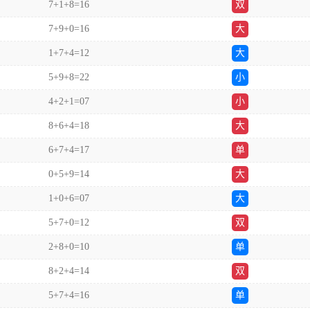
7+1+8=16
双
7+9+0=16
大
1+7+4=12
大
5+9+8=22
小
4+2+1=07
小
8+6+4=18
大
6+7+4=17
单
0+5+9=14
大
1+0+6=07
大
5+7+0=12
双
2+8+0=10
单
8+2+4=14
双
5+7+4=16
单