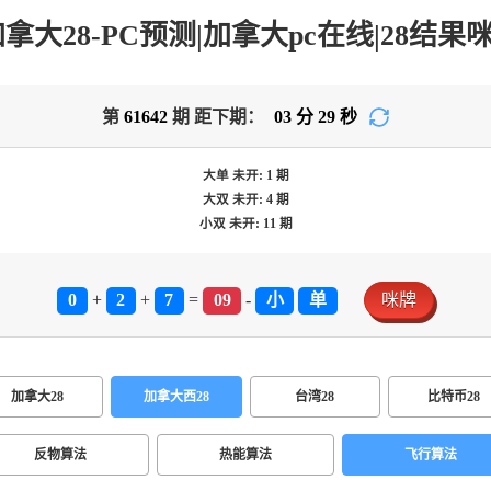
第
61642
期 距下期：
03
分
29
秒
大单
未开:
1
期
大双
未开:
4
期
小双
未开:
11
期
0
+
2
+
7
=
09
-
小
单
咪牌
加拿大28
加拿大西28
台湾28
比特币28
反物算法
热能算法
飞行算法