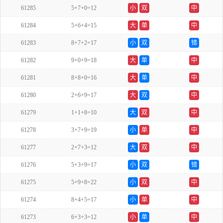
61285
5+7+0=12
小
双
中
61284
5+6+4=15
大
单
中
61283
8+7+2=17
小
双
错
61282
9+0+9=18
大
单
中
61281
8+8+0=16
大
单
中
61280
2+6+9=17
大
双
中
61279
1+1+8=10
大
双
中
61278
3+7+9=19
小
单
中
61277
2+7+3=12
大
双
中
61276
5+3+9=17
小
双
错
61275
5+9+8=22
小
双
中
61274
8+4+5=17
小
单
中
61273
6+3+3=12
小
单
中