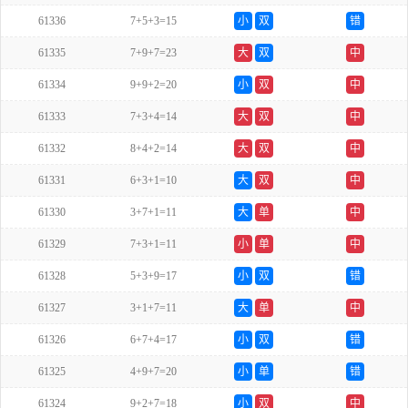
61336
7+5+3=15
小
双
错
61335
7+9+7=23
大
双
中
61334
9+9+2=20
小
双
中
61333
7+3+4=14
大
双
中
61332
8+4+2=14
大
双
中
61331
6+3+1=10
大
双
中
61330
3+7+1=11
大
单
中
61329
7+3+1=11
小
单
中
61328
5+3+9=17
小
双
错
61327
3+1+7=11
大
单
中
61326
6+7+4=17
小
双
错
61325
4+9+7=20
小
单
错
61324
9+2+7=18
小
双
中