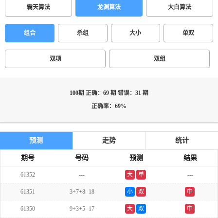
霸天算法
龙渊算法
大白算法
组合
杀组
大小
单双
双项
双组
100期 正确：69 期 错误：31 期
正确率：69%
预测
走势
统计
期号
号码
预测
结果
61352
---
大
单
---
61351
3+7+8=18
小
双
中
61350
9+3+5=17
大
双
中