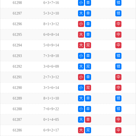
61298
6+3+7=16
小
单
错
61297
5+3+2=10
大
单
错
61296
8+1+3=12
小
单
中
61295
6+0+8=14
大
单
中
61294
5+0+9=14
大
双
中
61293
7+3+8=18
小
单
错
61292
3+0+6=09
大
双
错
61291
2+7+3=12
小
单
中
61290
3+5+6=14
小
双
中
61289
8+1+1=10
大
单
错
61288
7+6+9=22
小
单
错
61287
0+1+4=05
大
单
中
61286
6+9+2=17
大
双
中