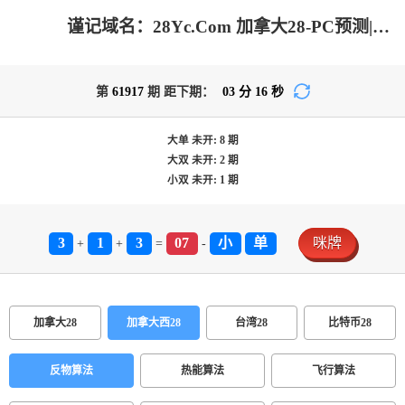
谨记域名：28Yc.Com 加拿大28-PC预测|加拿大pc在线|28结果咪牌|加拿大28在线预测网|专注研究_加拿大28预测_官方数据！
第
61917
期 距下期：
03
分
16
秒
大单
未开:
8
期
大双
未开:
2
期
小双
未开:
1
期
3
1
3
07
小
单
咪牌
+
+
=
-
加拿大28
加拿大西28
台湾28
比特币28
反物算法
热能算法
飞行算法