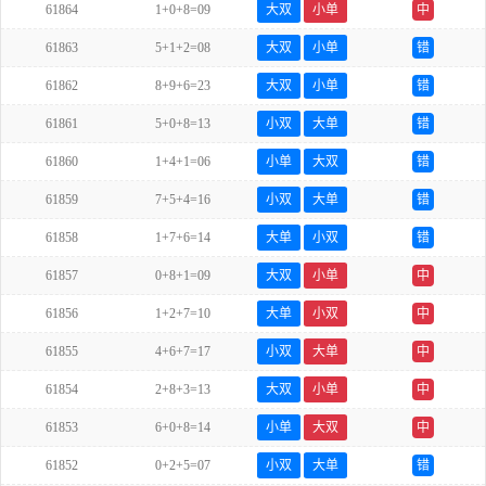
61864
1+0+8=09
大双
小单
中
61863
5+1+2=08
大双
小单
错
61862
8+9+6=23
大双
小单
错
61861
5+0+8=13
小双
大单
错
61860
1+4+1=06
小单
大双
错
61859
7+5+4=16
小双
大单
错
61858
1+7+6=14
大单
小双
错
61857
0+8+1=09
大双
小单
中
61856
1+2+7=10
大单
小双
中
61855
4+6+7=17
小双
大单
中
61854
2+8+3=13
大双
小单
中
61853
6+0+8=14
小单
大双
中
61852
0+2+5=07
小双
大单
错