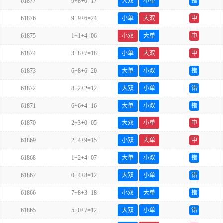
61877
9+8+0=17
大双
小单
错
61876
9+9+6=24
小单
大双
中
61875
1+1+4=06
小双
大单
中
61874
3+8+7=18
小单
大双
中
61873
6+8+6=20
大单
小双
错
61872
8+2+2=12
大双
小单
错
61871
6+6+4=16
大单
小双
错
61870
2+3+0=05
大双
小单
中
61869
2+4+9=15
小双
大单
中
61868
1+2+4=07
大单
小双
错
61867
0+4+8=12
大双
小单
错
61866
7+8+3=18
小双
大单
错
61865
5+0+7=12
大双
小单
错