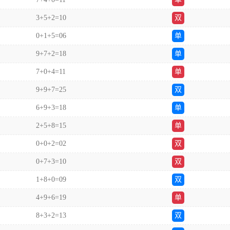
3+5+2=10
双
0+1+5=06
单
9+7+2=18
单
7+0+4=11
单
9+9+7=25
双
6+9+3=18
单
2+5+8=15
单
0+0+2=02
双
0+7+3=10
双
1+8+0=09
双
4+9+6=19
单
8+3+2=13
双