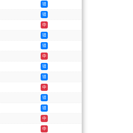
错
错
中
错
错
中
错
错
中
错
错
中
中