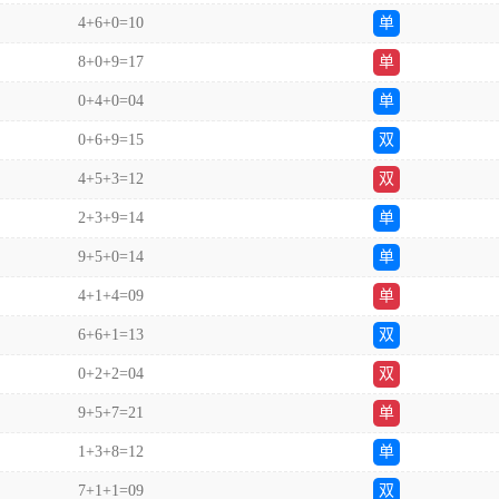
4+6+0=10
单
8+0+9=17
单
0+4+0=04
单
0+6+9=15
双
4+5+3=12
双
2+3+9=14
单
9+5+0=14
单
4+1+4=09
单
6+6+1=13
双
0+2+2=04
双
9+5+7=21
单
1+3+8=12
单
7+1+1=09
双