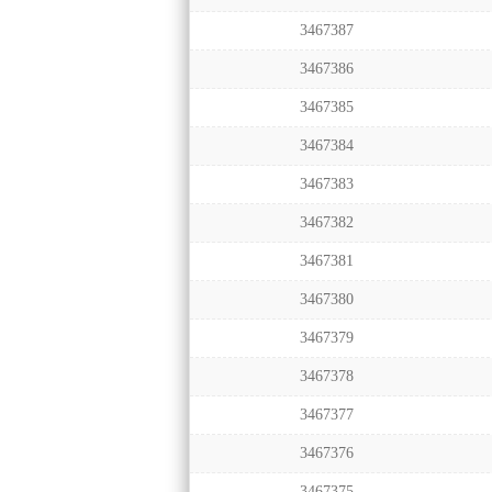
3467387
3467386
3467385
3467384
3467383
3467382
3467381
3467380
3467379
3467378
3467377
3467376
3467375