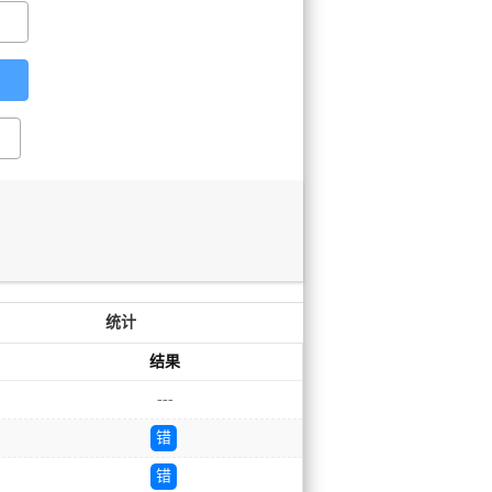
统计
结果
---
错
错