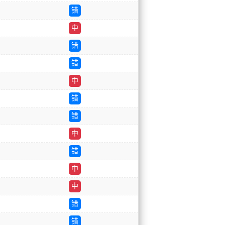
错
中
错
错
中
错
错
中
错
中
中
错
错