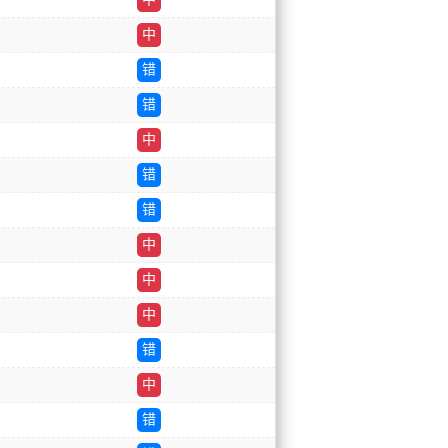
中
错
错
中
错
错
中
中
中
错
中
错