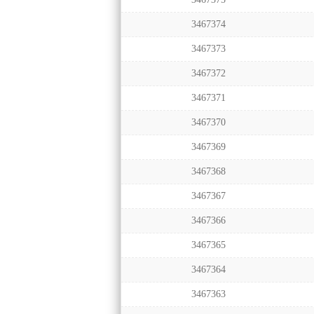
3467374
3467373
3467372
3467371
3467370
3467369
3467368
3467367
3467366
3467365
3467364
3467363