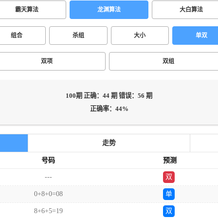
霸天算法
龙渊算法
大白算法
组合
杀组
大小
单双
双项
双组
100期 正确：44 期 错误：56 期
正确率：44%
走势
号码
预测
---
双
0+8+0=08
单
8+6+5=19
双