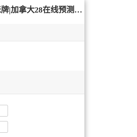
谨记域名：28Yc.Com 加拿大28-PC预测|加拿大pc在线|28结果咪牌|加拿大28在线预测网|专注研究_加拿大28预测_官方数据！