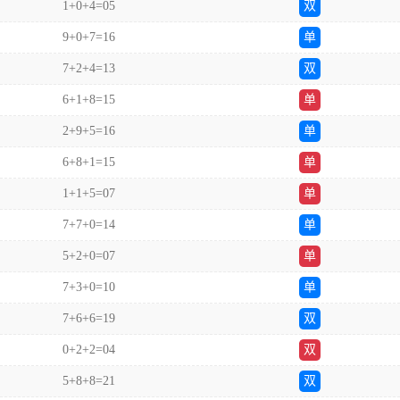
1+0+4=05
双
9+0+7=16
单
7+2+4=13
双
6+1+8=15
单
2+9+5=16
单
6+8+1=15
单
1+1+5=07
单
7+7+0=14
单
5+2+0=07
单
7+3+0=10
单
7+6+6=19
双
0+2+2=04
双
5+8+8=21
双