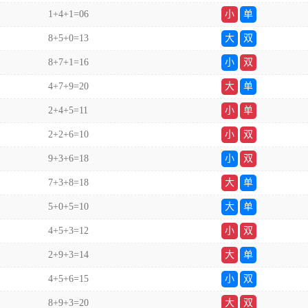
1+4+1=06
小
单
8+5+0=13
大
双
8+7+1=16
小
双
4+7+9=20
大
单
2+4+5=11
小
单
2+2+6=10
小
双
9+3+6=18
小
双
7+3+8=18
大
单
5+0+5=10
大
单
4+5+3=12
小
双
2+9+3=14
大
单
4+5+6=15
小
双
8+9+3=20
大
双