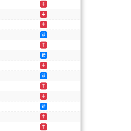
中
中
中
错
中
错
中
错
中
中
错
中
中