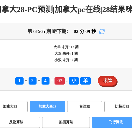
第
61565
期 距下期：
02
分
09
秒
大单
未开:
13
期
大双
未开:
1
期
小双
未开:
2
期
1
+
2
+
4
=
07
-
小
单
咪牌
加拿大28
加拿大西28
台湾28
比特币28
反物算法
热能算法
飞行算法