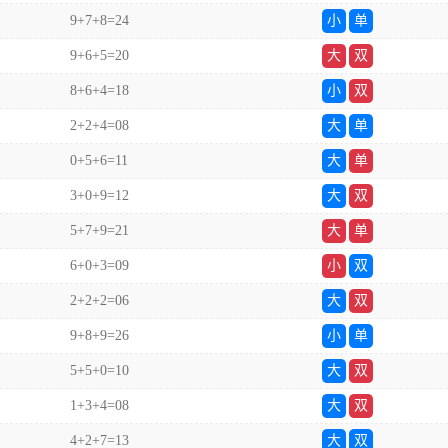
9+7+8=24
小
单
9+6+5=20
大
双
8+6+4=18
小
双
2+2+4=08
大
单
0+5+6=11
大
单
3+0+9=12
大
双
5+7+9=21
大
单
6+0+3=09
小
双
2+2+2=06
大
双
9+8+9=26
小
单
5+5+0=10
大
双
1+3+4=08
大
双
4+2+7=13
大
双