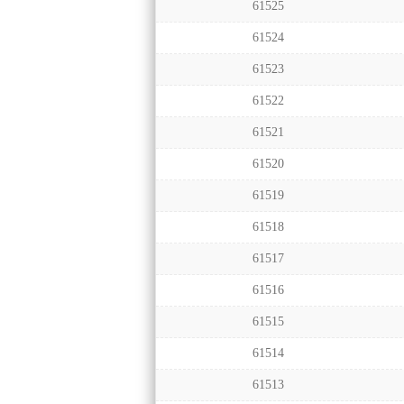
61525
61524
61523
61522
61521
61520
61519
61518
61517
61516
61515
61514
61513