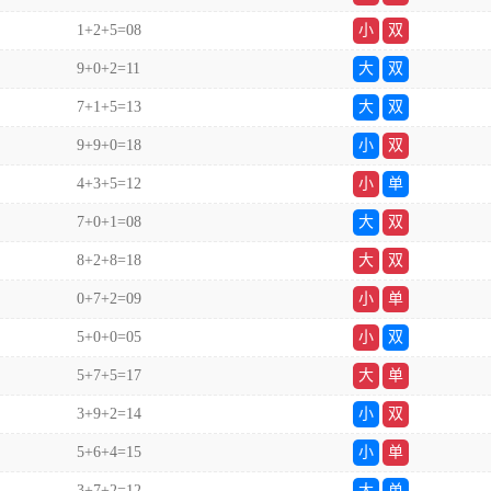
1+2+5=08
小
双
9+0+2=11
大
双
7+1+5=13
大
双
9+9+0=18
小
双
4+3+5=12
小
单
7+0+1=08
大
双
8+2+8=18
大
双
0+7+2=09
小
单
5+0+0=05
小
双
5+7+5=17
大
单
3+9+2=14
小
双
5+6+4=15
小
单
3+7+2=12
大
单