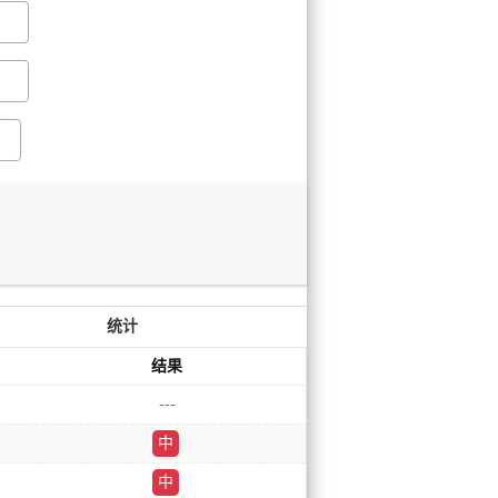
统计
结果
---
中
中