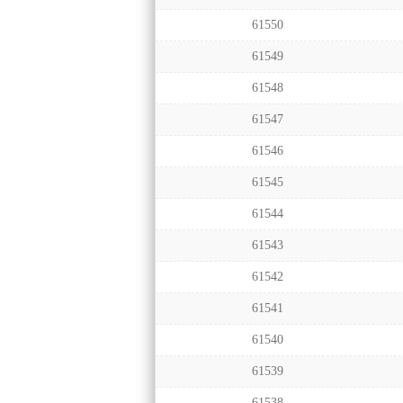
61550
61549
61548
61547
61546
61545
61544
61543
61542
61541
61540
61539
61538