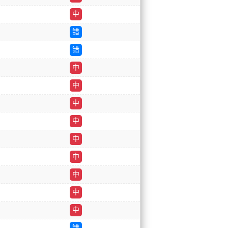
中
错
错
中
中
中
中
中
中
中
中
中
错