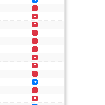
中
中
中
中
中
中
中
中
中
错
中
中