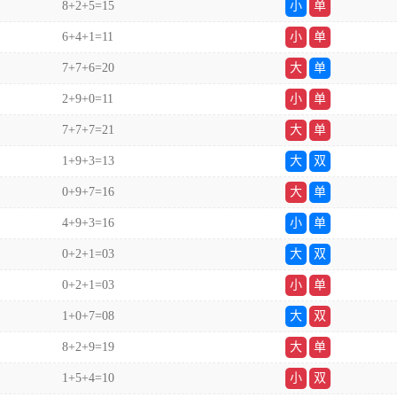
8+2+5=15
小
单
6+4+1=11
小
单
7+7+6=20
大
单
2+9+0=11
小
单
7+7+7=21
大
单
1+9+3=13
大
双
0+9+7=16
大
单
4+9+3=16
小
单
0+2+1=03
大
双
0+2+1=03
小
单
1+0+7=08
大
双
8+2+9=19
大
单
1+5+4=10
小
双