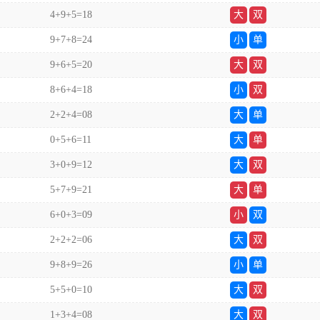
4+9+5=18
大
双
9+7+8=24
小
单
9+6+5=20
大
双
8+6+4=18
小
双
2+2+4=08
大
单
0+5+6=11
大
单
3+0+9=12
大
双
5+7+9=21
大
单
6+0+3=09
小
双
2+2+2=06
大
双
9+8+9=26
小
单
5+5+0=10
大
双
1+3+4=08
大
双