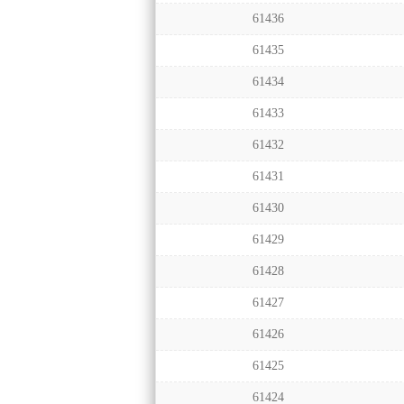
61436
61435
61434
61433
61432
61431
61430
61429
61428
61427
61426
61425
61424