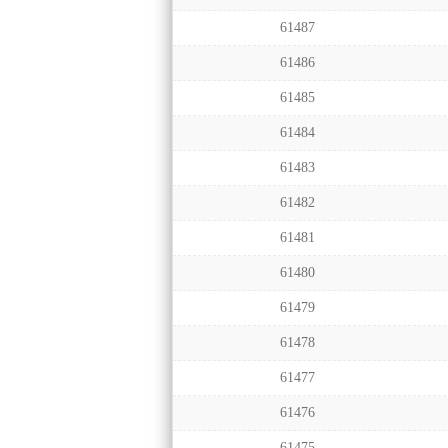
61487
61486
61485
61484
61483
61482
61481
61480
61479
61478
61477
61476
61475