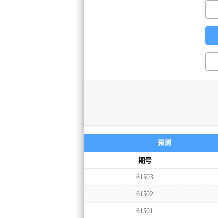
预测
期号
61503
61502
61501