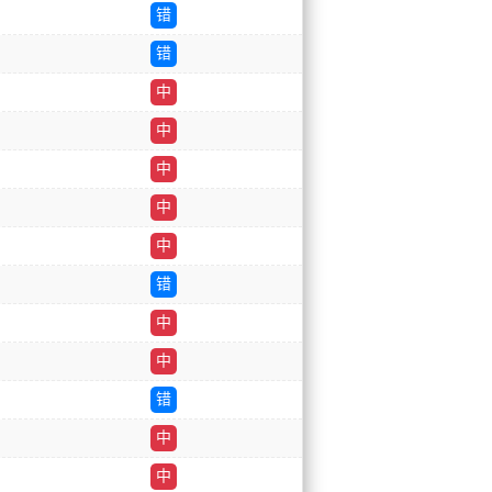
错
错
中
中
中
中
中
错
中
中
错
中
中