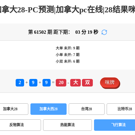
第
61502
期 距下期：
03
分
19
秒
大单
未开:
9
期
小单
未开:
7
期
小双
未开:
6
期
2
+
9
+
9
=
20
-
大
双
咪牌
加拿大28
加拿大西28
台湾28
比特币28
反物算法
热能算法
飞行算法