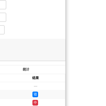
统计
结果
---
错
中