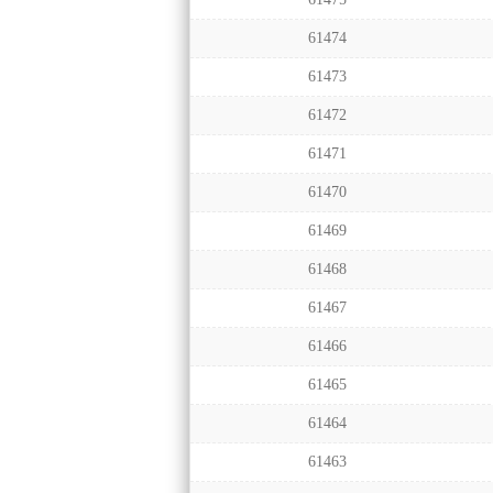
61474
61473
61472
61471
61470
61469
61468
61467
61466
61465
61464
61463