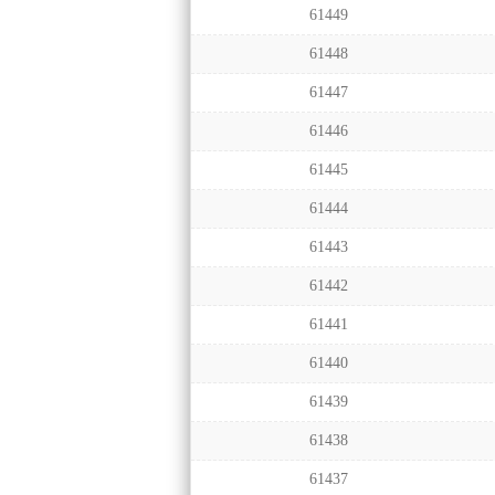
61449
61448
61447
61446
61445
61444
61443
61442
61441
61440
61439
61438
61437