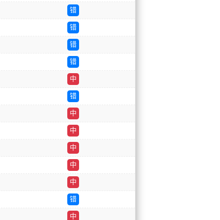
错
错
错
错
中
错
中
中
中
中
中
错
中