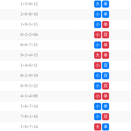
1+3+8=12
大
单
2+6+8=16
小
单
1+9+5=15
小
单
0+2+2=04
小
双
8+0+7=15
小
单
9+2+4=15
大
单
1+4+6=11
小
双
8+2+9=19
小
双
8+9+5=22
小
双
4+1+4=09
小
单
1+6+7=14
小
单
7+8+1=16
小
双
1+6+7=14
大
单