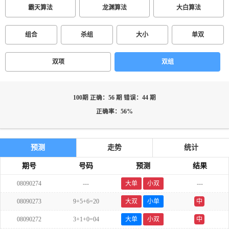
霸天算法
龙渊算法
大白算法
组合
杀组
大小
单双
双项
双组
100期 正确：56 期 错误：44 期
正确率：56%
预测
走势
统计
期号
号码
预测
结果
08090274
---
大单
小双
---
08090273
9+5+6=20
大双
小单
中
08090272
3+1+0=04
大单
小双
中