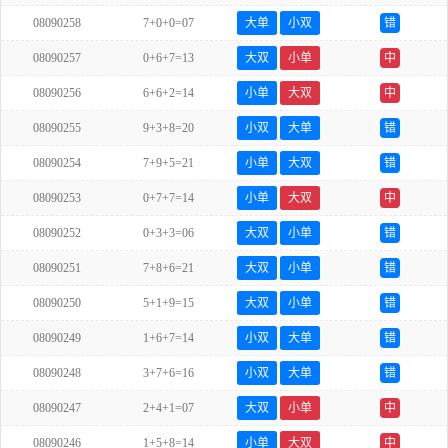
08090258
7+0+0=07
大单
小双
错
08090257
0+6+7=13
大双
小单
中
08090256
6+6+2=14
小单
大双
中
08090255
9+3+8=20
小双
大单
错
08090254
7+9+5=21
小单
大双
错
08090253
0+7+7=14
小单
大双
中
08090252
0+3+3=06
大双
小单
错
08090251
7+8+6=21
大双
小单
错
08090250
5+1+9=15
大双
小单
错
08090249
1+6+7=14
小双
大单
错
08090248
3+7+6=16
小双
大单
错
08090247
2+4+1=07
大双
小单
中
08090246
1+5+8=14
小单
大双
中