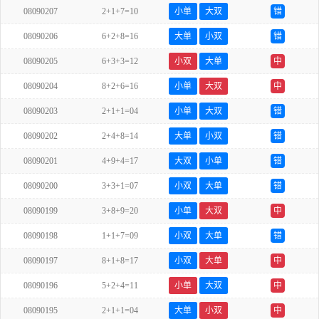
08090207
2+1+7=10
小单
大双
错
08090206
6+2+8=16
大单
小双
错
08090205
6+3+3=12
小双
大单
中
08090204
8+2+6=16
小单
大双
中
08090203
2+1+1=04
小单
大双
错
08090202
2+4+8=14
大单
小双
错
08090201
4+9+4=17
大双
小单
错
08090200
3+3+1=07
小双
大单
错
08090199
3+8+9=20
小单
大双
中
08090198
1+1+7=09
小双
大单
错
08090197
8+1+8=17
小双
大单
中
08090196
5+2+4=11
小单
大双
中
08090195
2+1+1=04
大单
小双
中