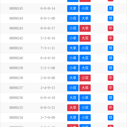
08090245
6+0+8=14
大单
小双
错
08090244
8+0+1=09
小双
大单
错
08090243
9+0+8=17
小双
大单
中
08090242
5+3+8=16
小单
大双
中
08090241
7+3+1=11
大单
小双
错
08090240
0+4+6=10
小单
大双
错
08090239
5+2+1=08
小单
大双
错
08090238
2+6+0=08
大单
小双
中
08090237
2+4+9=15
小双
大单
中
08090236
6+0+4=10
大双
小单
错
08090235
8+8+5=21
大单
小双
中
08090234
2+7+0=09
大单
小双
错