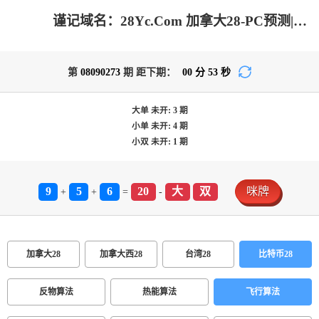
谨记域名：28Yc.Com 加拿大28-PC预测|加拿大pc在线|28结果咪牌|加拿大28在线预测网|专注研究_加拿大28预测_官方数据！
第
08090273
期 距下期：
00
分
53
秒
大单
未开:
3
期
小单
未开:
4
期
小双
未开:
1
期
9
5
6
20
大
双
咪牌
+
+
=
-
加拿大28
加拿大西28
台湾28
比特币28
反物算法
热能算法
飞行算法