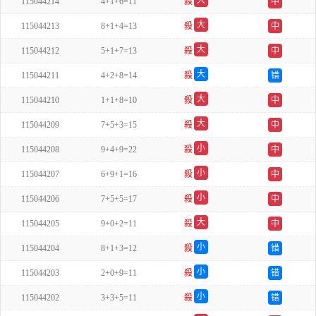
大
115044214
4+1+6=11
殺
中
双
大
115044213
8+1+4=13
殺
中
双
大
115044212
5+1+7=13
殺
中
单
大
115044211
4+2+8=14
殺
错
双
大
115044210
1+1+8=10
殺
中
单
大
115044209
7+5+3=15
殺
中
双
小
115044208
9+4+9=22
殺
中
双
小
115044207
6+9+1=16
殺
中
单
小
115044206
7+5+5=17
殺
中
双
大
115044205
9+0+2=11
殺
中
单
小
115044204
8+1+3=12
殺
错
双
小
115044203
2+0+9=11
殺
错
单
小
115044202
3+3+5=11
殺
错
单