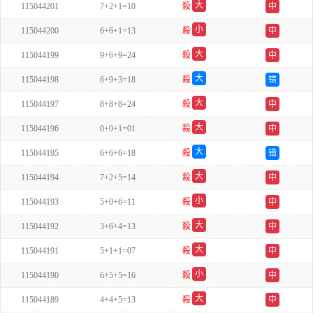
大
115044201
7+2+1=10
殺
中
单
小
115044200
6+6+1=13
殺
中
双
大
115044199
9+6+9=24
殺
中
单
大
115044198
6+9+3=18
殺
错
双
大
115044197
8+8+8=24
殺
中
单
大
115044196
0+0+1=01
殺
中
双
大
115044195
6+6+6=18
殺
错
双
大
115044194
7+2+5=14
殺
中
单
小
115044193
5+0+6=11
殺
中
双
大
115044192
3+6+4=13
殺
中
双
大
115044191
5+1+1=07
殺
中
双
小
115044190
6+5+5=16
殺
中
单
大
115044189
4+4+5=13
殺
中
双