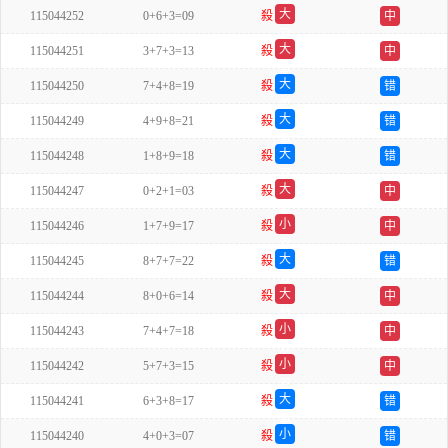
大
115044252
0+6+3=09
殺
中
双
大
115044251
3+7+3=13
殺
中
单
大
115044250
7+4+8=19
殺
错
单
大
115044249
4+9+8=21
殺
错
单
大
115044248
1+8+9=18
殺
错
双
大
115044247
0+2+1=03
殺
中
单
小
115044246
1+7+9=17
殺
中
双
大
115044245
8+7+7=22
殺
错
双
大
115044244
8+0+6=14
殺
中
单
小
115044243
7+4+7=18
殺
中
双
小
115044242
5+7+3=15
殺
中
双
大
115044241
6+3+8=17
殺
错
单
小
115044240
4+0+3=07
殺
错