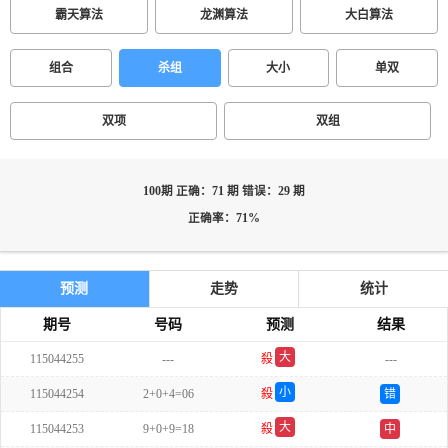
霸天算法
龙渊算法
大白算法
组合
杀组
大小
单双
双项
双组
100期 正确：71 期 错误：29 期
正确率：71%
预测
走势
统计
期号
号码
预测
结果
大
115044255
---
殺
---
单
小
115044254
2+0+4=06
殺
错
双
大
115044253
9+0+9=18
殺
中
单