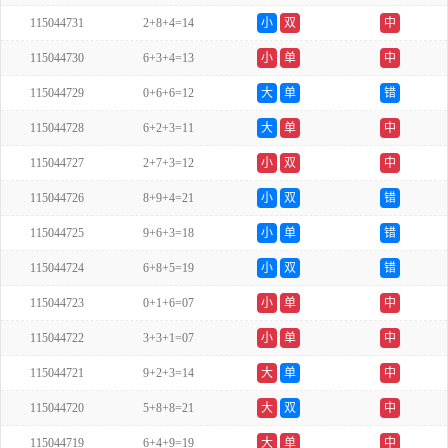
115044731
2+8+4=14
小
双
中
115044730
6+3+4=13
小
单
中
115044729
0+6+6=12
大
单
错
115044728
6+2+3=11
大
单
中
115044727
2+7+3=12
小
双
中
115044726
8+9+4=21
小
双
错
115044725
9+6+3=18
小
单
错
115044724
6+8+5=19
小
双
错
115044723
0+1+6=07
小
单
中
115044722
3+3+1=07
小
单
中
115044721
9+2+3=14
大
单
中
115044720
5+8+8=21
大
双
中
115044719
6+4+9=19
大
单
中