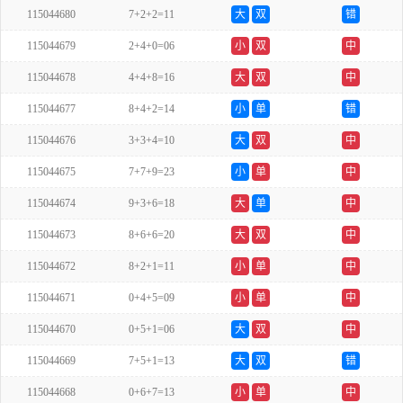
115044680
7+2+2=11
大
双
错
115044679
2+4+0=06
小
双
中
115044678
4+4+8=16
大
双
中
115044677
8+4+2=14
小
单
错
115044676
3+3+4=10
大
双
中
115044675
7+7+9=23
小
单
中
115044674
9+3+6=18
大
单
中
115044673
8+6+6=20
大
双
中
115044672
8+2+1=11
小
单
中
115044671
0+4+5=09
小
单
中
115044670
0+5+1=06
大
双
中
115044669
7+5+1=13
大
双
错
115044668
0+6+7=13
小
单
中