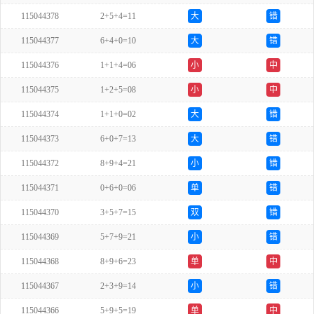
115044378
2+5+4=11
大
错
115044377
6+4+0=10
大
错
115044376
1+1+4=06
小
中
115044375
1+2+5=08
小
中
115044374
1+1+0=02
大
错
115044373
6+0+7=13
大
错
115044372
8+9+4=21
小
错
115044371
0+6+0=06
单
错
115044370
3+5+7=15
双
错
115044369
5+7+9=21
小
错
115044368
8+9+6=23
单
中
115044367
2+3+9=14
小
错
115044366
5+9+5=19
单
中