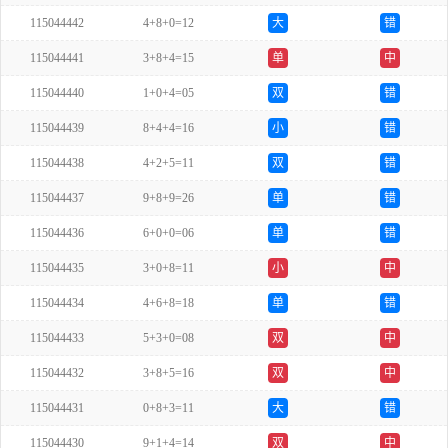
115044442
4+8+0=12
大
错
115044441
3+8+4=15
单
中
115044440
1+0+4=05
双
错
115044439
8+4+4=16
小
错
115044438
4+2+5=11
双
错
115044437
9+8+9=26
单
错
115044436
6+0+0=06
单
错
115044435
3+0+8=11
小
中
115044434
4+6+8=18
单
错
115044433
5+3+0=08
双
中
115044432
3+8+5=16
双
中
115044431
0+8+3=11
大
错
115044430
9+1+4=14
双
中