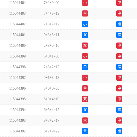
115044404
7+2+0=09
小
中
115044403
7+4+8=19
单
中
115044402
7+3+7=17
小
错
115044401
0+3+8=11
双
错
115044400
2+8+6=16
双
中
115044399
5+0+1=06
小
中
115044398
2+8+2=12
单
错
115044397
9+1+3=13
小
中
115044396
3+0+0=03
单
中
115044395
6+0+4=10
双
中
115044394
6+5+4=15
双
错
115044393
8+7+2=17
大
中
115044392
6+7+9=22
单
错