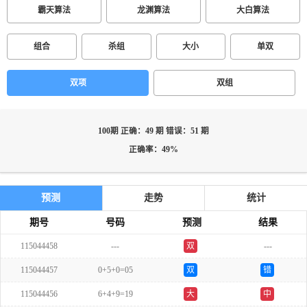
霸天算法
龙渊算法
大白算法
组合
杀组
大小
单双
双项
双组
100期 正确：49 期 错误：51 期
正确率：49%
预测
走势
统计
期号
号码
预测
结果
115044458
---
双
---
115044457
0+5+0=05
双
错
115044456
6+4+9=19
大
中