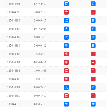
115044391
8+7+4=19
双
错
115044390
3+6+7=16
大
中
115044389
2+6+9=17
双
错
115044388
0+1+5=06
大
错
115044387
9+0+1=10
大
错
115044386
3+9+0=12
单
错
115044385
1+4+5=10
小
中
115044384
6+5+0=11
单
中
115044383
1+6+1=08
双
中
115044382
7+5+1=13
单
中
115044381
8+0+2=10
大
错
115044380
9+0+1=10
双
中
115044379
6+5+5=16
单
错