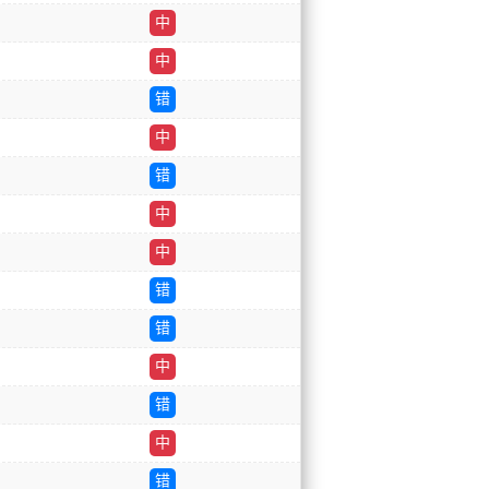
中
中
错
中
错
中
中
错
错
中
错
中
错