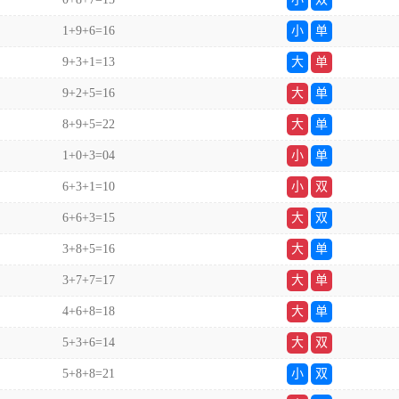
1+9+6=16
小
单
9+3+1=13
大
单
9+2+5=16
大
单
8+9+5=22
大
单
1+0+3=04
小
单
6+3+1=10
小
双
6+6+3=15
大
双
3+8+5=16
大
单
3+7+7=17
大
单
4+6+8=18
大
单
5+3+6=14
大
双
5+8+8=21
小
双