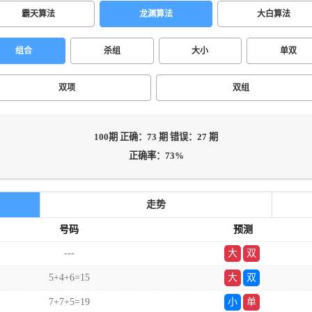
霸天算法
龙渊算法
大白算法
组合
杀组
大小
单双
双项
双组
100期 正确：73 期 错误：27 期
正确率：73%
走势
号码
预测
---
大
双
5+4+6=15
大
双
7+7+5=19
小
单