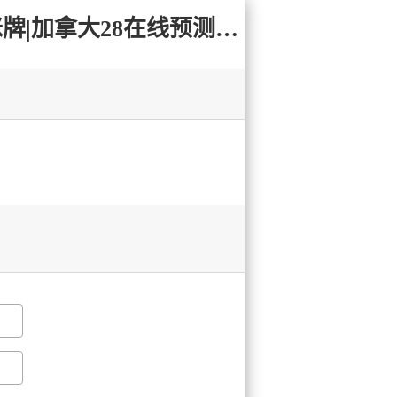
谨记域名：28Yc.Com 加拿大28-PC预测|加拿大pc在线|28结果咪牌|加拿大28在线预测网|专注研究_加拿大28预测_官方数据！