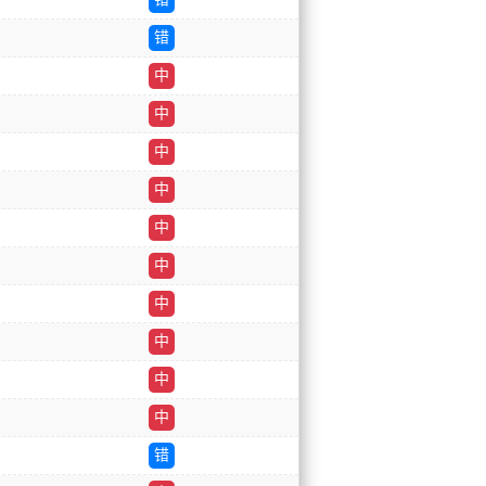
错
中
中
中
中
中
中
中
中
中
中
错