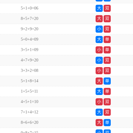
5+1+0=06
大
双
8+5+7=20
大
双
9+2+9=20
小
双
5+0+4=09
大
单
3+5+1=09
小
单
4+7+9=20
小
双
3+3+2=08
小
双
5+1+8=14
大
单
1+5+5=11
大
单
4+5+1=10
小
双
7+1+4=12
大
双
8+6+6=20
大
单
0+8+7=15
小
双