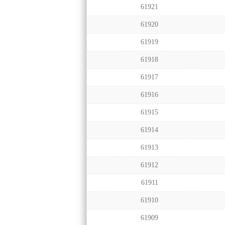
61921
61920
61919
61918
61917
61916
61915
61914
61913
61912
61911
61910
61909