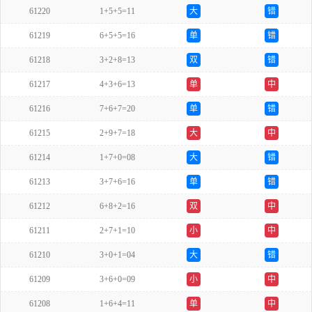
61220
1+5+5=11
大
错
61219
6+5+5=16
单
错
61218
3+2+8=13
双
错
61217
4+3+6=13
单
中
61216
7+6+7=20
单
错
61215
2+9+7=18
大
中
61214
1+7+0=08
大
错
61213
3+7+6=16
单
错
61212
6+8+2=16
双
中
61211
2+7+1=10
小
中
61210
3+0+1=04
大
错
61209
3+6+0=09
小
中
61208
1+6+4=11
单
中