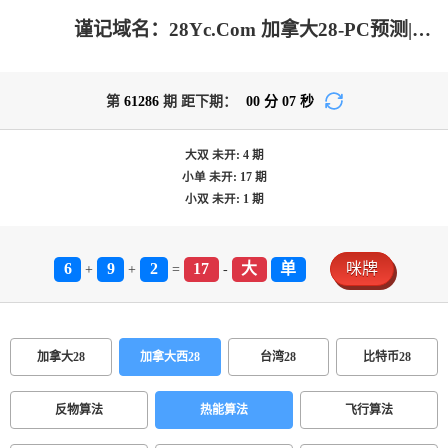
谨记域名：28Yc.Com 加拿大28-PC预测|加拿大pc在线|28结果咪牌|加拿大28在线预测网|专注研究_加拿大28预测_官方数据！
第
61286
期 距下期：
00
分
07
秒
大双
未开:
4
期
小单
未开:
17
期
小双
未开:
1
期
6
9
2
17
大
单
咪牌
+
+
=
-
加拿大28
加拿大西28
台湾28
比特币28
反物算法
热能算法
飞行算法