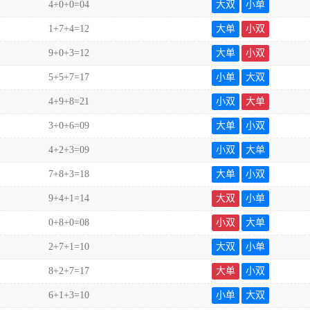
4+0+0=04
大双
小单
1+7+4=12
大单
小双
9+0+3=12
大单
小双
5+5+7=17
小单
大双
4+9+8=21
小双
大单
3+0+6=09
大单
小双
4+2+3=09
小双
大单
7+8+3=18
大单
小双
9+4+1=14
大双
小单
0+8+0=08
小双
大单
2+7+1=10
大双
小单
8+2+7=17
大单
小双
6+1+3=10
小单
大双