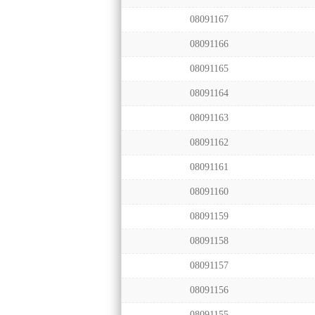
08091167
08091166
08091165
08091164
08091163
08091162
08091161
08091160
08091159
08091158
08091157
08091156
08091155