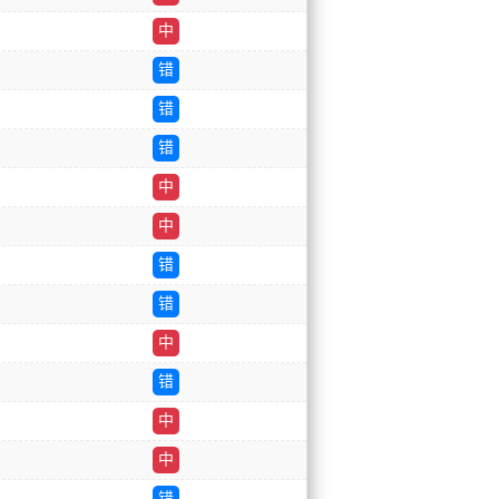
中
错
错
错
中
中
错
错
中
错
中
中
错