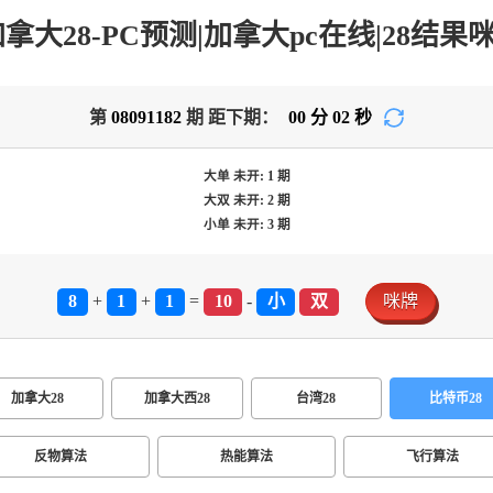
第
08091182
期 距下期：
00
分
02
秒
大单
未开:
1
期
大双
未开:
2
期
小单
未开:
3
期
8
+
1
+
1
=
10
-
小
双
咪牌
加拿大28
加拿大西28
台湾28
比特币28
反物算法
热能算法
飞行算法