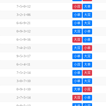
7+5+0=12
小双
大单
3+2+1=06
小单
大双
6+6+9=21
小单
大双
0+9+3=12
大双
小单
6+1+9=16
大双
小单
7+4+2=13
大双
小单
9+5+3=17
小单
大双
6+1+4=11
小双
大单
7+5+2=14
小单
大双
3+0+7=10
小单
大双
0+9+1=10
大单
小双
2+7+5=14
大双
小单
0+8+5=13
大单
小双