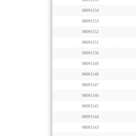
08091154
08091153
08091152
08091151
08091150
08091149
08091148
08091147
08091146
08091145
08091144
08091143