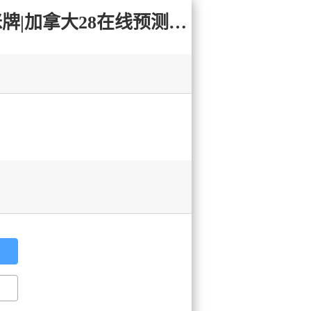
谨记域名：28Yc.Com 加拿大28-PC预测|加拿大pc在线|28结果咪牌|加拿大28在线预测网|专注研究_加拿大28预测_官方数据！