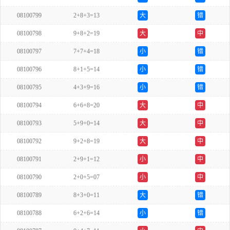
08100799
2+8+3=13
大
错
08100798
9+8+2=19
大
中
08100797
7+7+4=18
小
错
08100796
8+1+5=14
小
错
08100795
4+3+9=16
小
错
08100794
6+6+8=20
大
中
08100793
5+9+0=14
大
中
08100792
9+2+8=19
大
中
08100791
2+9+1=12
小
中
08100790
2+0+5=07
小
中
08100789
8+3+0=11
大
错
08100788
6+2+6=14
小
错