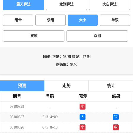
霸天算法
龙渊算法
大白算法
组合
杀组
大小
单双
双项
双组
100期 正确：53 期 错误：47 期
正确率：53%
预测
走势
统计
期号
号码
预测
结果
08100828
---
小
---
双
08100827
2+3+4=09
大
错
08100826
0+5+8=13
小
中