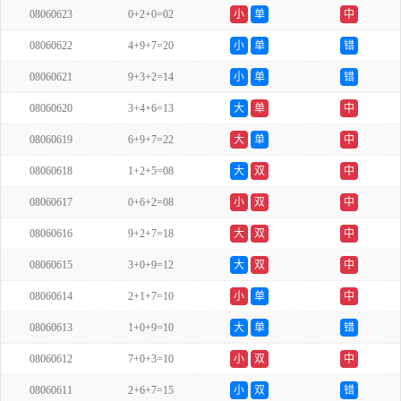
08060623
0+2+0=02
小
单
中
08060622
4+9+7=20
小
单
错
08060621
9+3+2=14
小
单
错
08060620
3+4+6=13
大
单
中
08060619
6+9+7=22
大
单
中
08060618
1+2+5=08
大
双
中
08060617
0+6+2=08
小
双
中
08060616
9+2+7=18
大
双
中
08060615
3+0+9=12
大
双
中
08060614
2+1+7=10
小
单
中
08060613
1+0+9=10
大
单
错
08060612
7+0+3=10
小
双
中
08060611
2+6+7=15
小
双
错