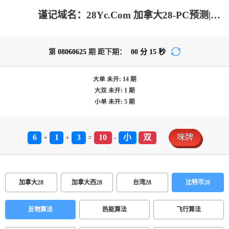
谨记域名：28Yc.Com 加拿大28-PC预测|加拿大pc在线|28结果咪牌|加拿大28在线预测网|专注研究_加拿大28预测_官方数据！
第
08060625
期 距下期：
00
分
15
秒
大单
未开:
14
期
大双
未开:
1
期
小单
未开:
5
期
6
1
3
10
小
双
咪牌
+
+
=
-
加拿大28
加拿大西28
台湾28
比特币28
反物算法
热能算法
飞行算法